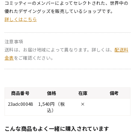
コミッティーのメンバーによってセレクトされた、世界中の
優れたデザイングッズを販売しているショップです。
詳しくはこちら
注意事項
送料は、お届け地域によって異なります。詳しくは、
配送料
金表
をご確認ください。
商品番号
価格
在庫
備考
23adc00048
1,540円 （税
×
込）
こんな商品もよく一緒に購入されています