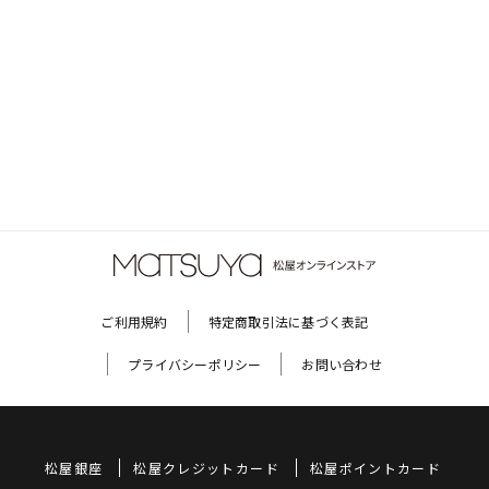
ご利用規約
特定商取引法に基づく表記
プライバシーポリシー
お問い合わせ
松屋銀座
松屋クレジットカード
松屋ポイントカード