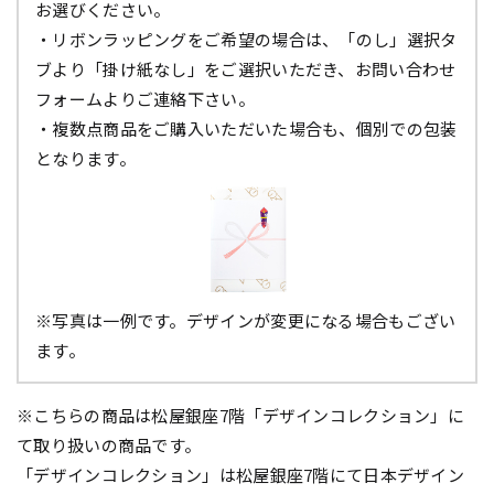
お選びください。
・リボンラッピングをご希望の場合は、「のし」選択タ
ブより「掛け紙なし」をご選択いただき、お問い合わせ
フォームよりご連絡下さい。
・複数点商品をご購入いただいた場合も、個別での包装
となります。
※写真は一例です。デザインが変更になる場合もござい
ます。
※こちらの商品は松屋銀座7階「デザインコレクション」に
て取り扱いの商品です。
「デザインコレクション」は松屋銀座7階にて日本デザイン