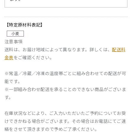
【特定原材料表記】
注意事項
送料は、お届け地域によって異なります。詳しくは、
配送料
金表
をご確認ください。
※常温／冷蔵／冷凍の温度帯ごとに組み合わせての配送が可
能です。
※一部組み合わせ配送を承ることのできない商品がございま
す。
在庫状況などにより、ご入力いただいたご予約についてお受
けできかねる場合がございます。その場合はお電話にてご連
絡をさせて頂きますので予めご了承ください。