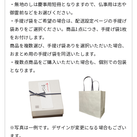
・無地のしは慶事用短冊となりますので、仏事用は志や
御霊前などをお選びください。
・手提げ袋をご希望の場合は、配送設定ページの手提げ
袋ありをご選択ください。商品1点につき、手提げ袋1枚
をお付けします。
商品を複数選び、手提げ袋ありを選択いただいた場合、
おまとめ用の手提げ袋を同送いたします。
・複数点商品をご購入いただいた場合も、個別での包装
となります。
※写真は一例です。デザインが変更になる場合もござい
ます。