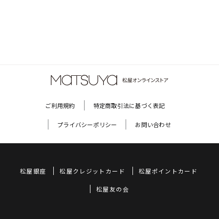
ご利用規約
特定商取引法に基づく表記
プライバシーポリシー
お問い合わせ
松屋銀座
松屋クレジットカード
松屋ポイントカード
松屋友の会