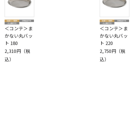
＜コンテ＞ま
＜コンテ＞ま
かない丸バッ
かない丸バッ
ト 180
ト 220
2,310円（税
2,750円（税
込）
込）