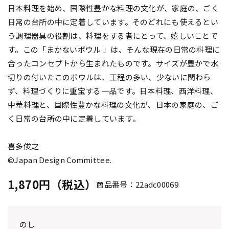
日本料理を始め、国際性豊かな料理の文化が、家庭の、ごく
日常の台所の中に定着しています。そのどれにも使えるとい
う調理器具の役割は、料理をする者にとって、嬉しいことで
す。この「まかないボウル 」は、そんな現在の日常の料理に
合ったコンセプトから生まれたものです。サイズが豊かで水
切りの付いたこのボウルは、工程の多い、少ないに関わら
ず、料理づくりに重宝する一品です。日本料理、西洋料理、
中華料理と、国際性豊かな料理の文化が、日本の家庭の、ご
く日常の台所の中に定着しています。
喜多俊之
©Japan Design Committee.
1,870円（税込）
商品番号：22adc00069
のし