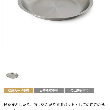
粉をまぶしたり、漬け込んだりするバットとしての用途の他