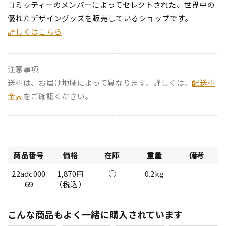
コミッティーのメンバーによってセレクトされた、世界中の
優れたデザイングッズを販売しているショップです。
詳しくはこちら
注意事項
送料は、お届け地域によって異なります。詳しくは、
配送料
金表
をご確認ください。
商品番号
価格
在庫
重量
備考
22adc000
1,870円
○
0.2kg
69
（税込）
こんな商品もよく一緒に購入されています