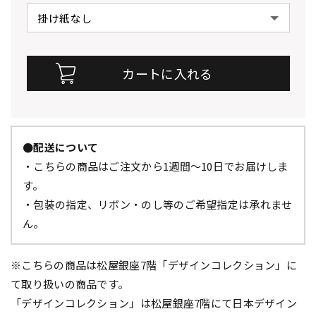
●配送について
・こちらの商品はご注文から1週間～10日でお届けしま
す。
・包装の指定、リボン・のし等のご希望指定は承れませ
ん。
※こちらの商品は松屋銀座7階「デザインコレクション」に
て取り扱いの商品です。
「デザインコレクション」は松屋銀座7階にて日本デザイン