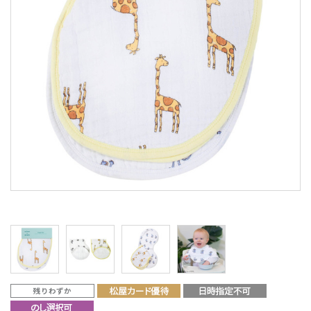
残りわずか