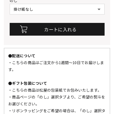
のし
●配送について
・こちらの商品はご注文から1週間～10日でお届けしま
す。
●ギフト包装について
・こちらの商品は松屋の包装紙でお包みいたします。
・商品ページの「のし」選択タブより、ご希望の熨斗を
お選びください。
・リボンラッピングをご希望の場合は、「のし」選択タ