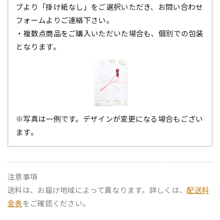
ブより「掛け紙なし」をご選択いただき、お問い合わせ
フォームよりご連絡下さい。
・複数点商品をご購入いただいた場合も、個別での包装
となります。
※写真は一例です。デザインが変更になる場合もござい
ます。
注意事項
送料は、お届け地域によって異なります。詳しくは、
配送料
金表
をご確認ください。