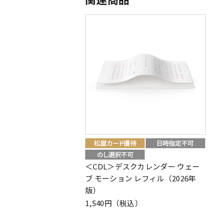
＜CDL＞デスクカレンダー ウェー
ブ モーション レフィル（2026年
版）
1,540円（税込）