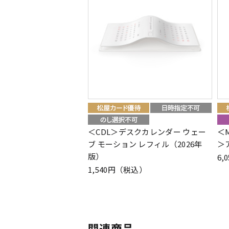
＜CDL＞デスクカレンダー ウェー
＜
ブ モーション レフィル（2026年
＞
版）
6,
1,540円（税込）
関連商品