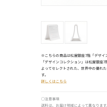
※こちらの商品は松屋銀座7階「デザイ
「デザインコレクション」は松屋銀座7
よってセレクトされた、世界中の優れた
す。
詳しくはこちら
○注意事項
送料は、お届け地域によって異なります