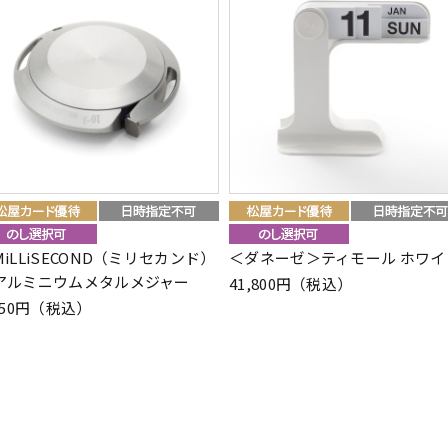
MiLLiSECOND（ミリセカンド）
＜ダネーゼ＞ティモール ホワイ
アルミニウムメタルメジャー
41,800円（税込）
050円（税込）