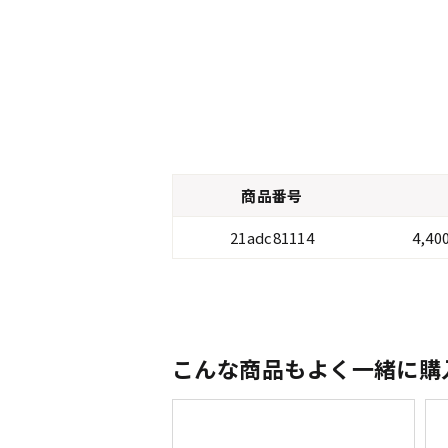
商品番号
21adc81114
4,4
こんな商品もよく一緒に購