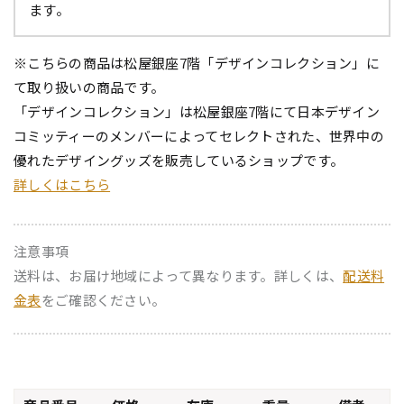
ます。
※こちらの商品は松屋銀座7階「デザインコレクション」に
て取り扱いの商品です。
「デザインコレクション」は松屋銀座7階にて日本デザイン
コミッティーのメンバーによってセレクトされた、世界中の
優れたデザイングッズを販売しているショップです。
詳しくはこちら
注意事項
送料は、お届け地域によって異なります。詳しくは、
配送料
金表
をご確認ください。