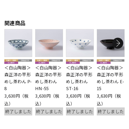
関連商品
＜白山陶器＞
＜白山陶器＞
＜白山陶器＞
＜白山陶器＞
森正洋の平形
森正洋の平形
森正洋の平形
森正洋の平形
めし茶わん P-
めし茶わん
めし茶わん
めし茶わん E-
8
HN-55
ST-16
15
3,630円（税
3,630円（税
3,630円（税
3,630円（税
込）
込）
込）
込）
終了しました
終了しました
終了しました
終了しました