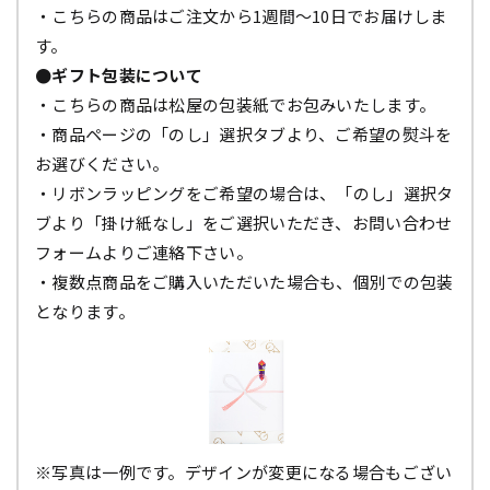
・こちらの商品はご注文から1週間～10日でお届けしま
す。
●ギフト包装について
・こちらの商品は松屋の包装紙でお包みいたします。
・商品ページの「のし」選択タブより、ご希望の熨斗を
お選びください。
・リボンラッピングをご希望の場合は、「のし」選択タ
ブより「掛け紙なし」をご選択いただき、お問い合わせ
フォームよりご連絡下さい。
・複数点商品をご購入いただいた場合も、個別での包装
となります。
※写真は一例です。デザインが変更になる場合もござい