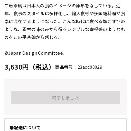
ご飯茶碗は日本人の食のイメージの原形をなしている。近
年、食事のスタイルは多様化し、輸入食材や多国籍料理が食
卓に混在するようになった。こんな時代に食べる塩むすびの
ような、素材の味のみから得るシンプルな幸福感のようなも
のをこの平茶碗から感じる。
©Japan Design Committee.
3,630円（税込）
商品番号：23adc00029
終了しました
●配送について