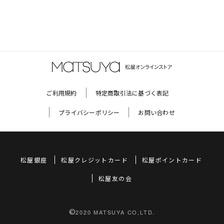
ご利用規約
特定商取引法に基づく表記
プライバシーポリシー
お問い合わせ
松屋銀座
松屋クレジットカード
松屋ポイントカード
松屋友の会
©
2020 MATSUYA CO,LTD.