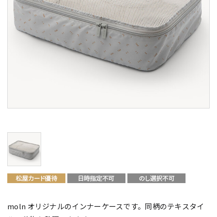
moln オリジナルのインナーケースです。同柄のテキスタイ