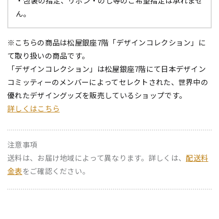
・包装の指定、リボン・のし等のご希望指定は承れませ
ん。
※こちらの商品は松屋銀座7階「デザインコレクション」に
て取り扱いの商品です。
「デザインコレクション」は松屋銀座7階にて日本デザイン
コミッティーのメンバーによってセレクトされた、世界中の
優れたデザイングッズを販売しているショップです。
詳しくはこちら
注意事項
送料は、お届け地域によって異なります。詳しくは、
配送料
金表
をご確認ください。