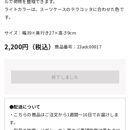
ルで荷物を整理できます。
ライトカラーは、スーツケースのテラコッタに合わせた色で
す。
サイズ：幅39×奥行き27×高さ9cm
2,200円（税込）
商品番号：23adc00017
終了しました
●配送について
・こちらの商品はご注文から1週間～10日でお届けしま
す。