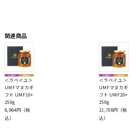
関連商品
＜ラベイユ＞
＜ラベイユ＞
UMFマヌカギ
UMFマヌカギ
フト UMF10+
フト UMF20+
250g
250g
8,964円（税
21,708円（税
込）
込）