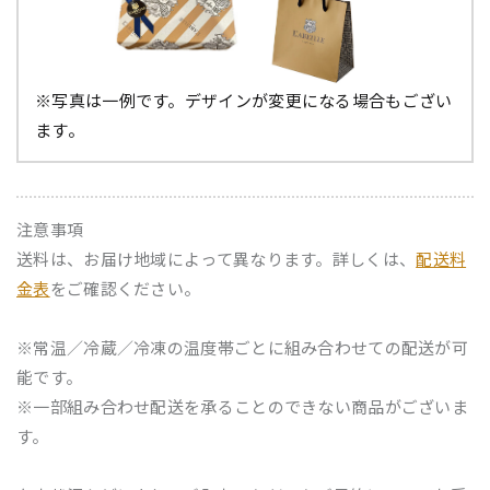
※写真は一例です。デザインが変更になる場合もござい
ます。
注意事項
送料は、お届け地域によって異なります。詳しくは、
配送料
金表
をご確認ください。
※常温／冷蔵／冷凍の温度帯ごとに組み合わせての配送が可
能です。
※一部組み合わせ配送を承ることのできない商品がございま
す。