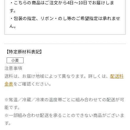
・こちらの商品はご注文から4日～10日でお届けしま
す。
・包装の指定、リボン・のし等のご希望指定は承れませ
ん。
【特定原材料表記】
注意事項
送料は、お届け地域によって異なります。詳しくは、
配送料
金表
をご確認ください。
※常温／冷蔵／冷凍の温度帯ごとに組み合わせての配送が可
能です。
※一部組み合わせ配送を承ることのできない商品がございま
す。