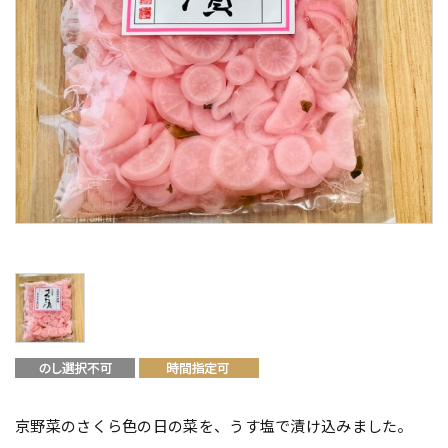
京野菜のさくら色の日の菜を、うす塩で漬け込みました。