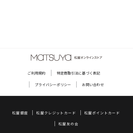
ご利用規約
特定商取引法に基づく表記
プライバシーポリシー
お問い合わせ
松屋銀座
松屋クレジットカード
松屋ポイントカード
松屋友の会