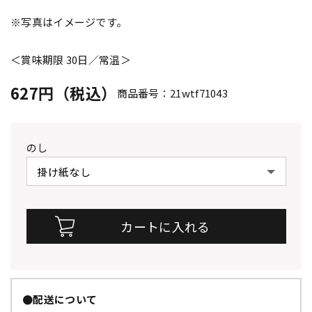
※写真はイメージです。
＜賞味期限 30日／常温＞
627円（税込）
商品番号：21wtf71043
のし
●配送について