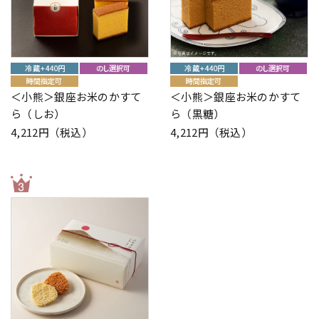
＜小熊＞銀座お米のかすて
＜小熊＞銀座お米のかすて
ら（しお）
ら（黒糖）
4,212円（税込）
4,212円（税込）