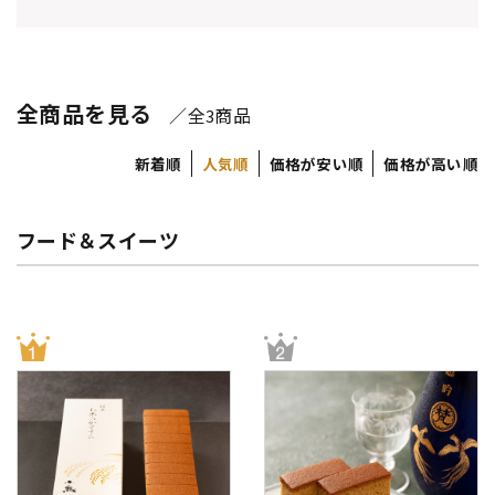
全商品を見る
／全
商品
3
新着順
人気順
価格が安い順
価格が高い順
フード＆スイーツ