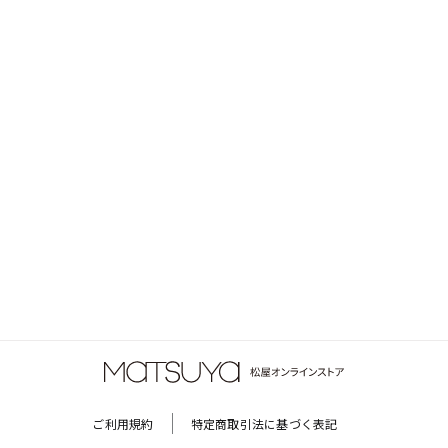
ご利用規約
特定商取引法に基づく表記