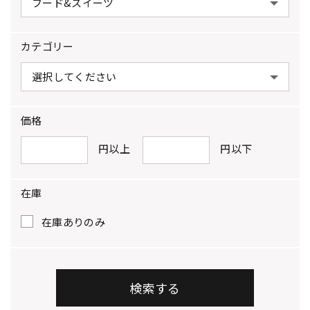
カテゴリー
価格
円以上
円以下
在庫
在庫ありのみ