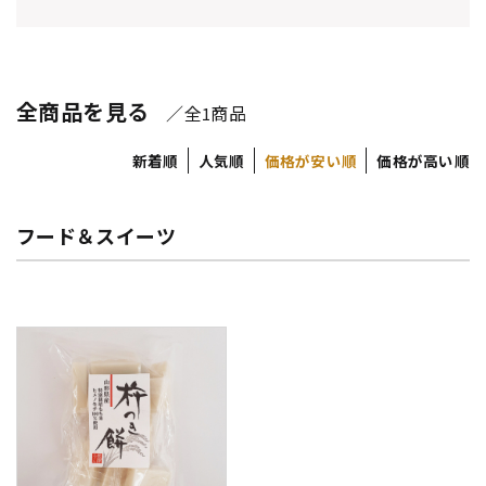
全商品を見る
／全
商品
1
新着順
人気順
価格が安い順
価格が高い順
フード＆スイーツ