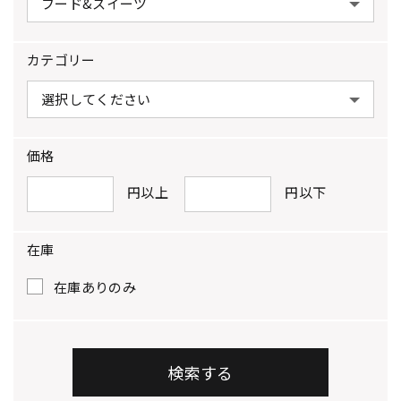
カテゴリー
価格
円以上
円以下
在庫
在庫ありのみ