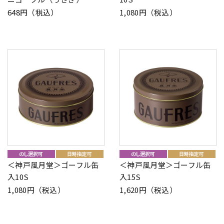
648円（税込）
1,080円（税込）
＜神戸風月堂＞ゴーフル缶
＜神戸風月堂＞ゴーフル缶
入10S
入15S
1,080円（税込）
1,620円（税込）