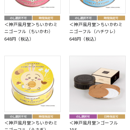
＜神戸風月堂＞ちいかわミ
＜神戸風月堂＞ちいかわミ
ニゴーフル（ちいかわ）
ニゴーフル（ハチワレ）
648円（税込）
648円（税込）
＜神戸風月堂＞ちいかわミ
＜神戸風月堂＞ゴーフル
ニゴーフル（うさぎ）
10S