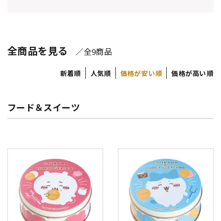
全商品を見る
／全
商品
9
新着順
人気順
価格が安い順
価格が高い順
フード＆スイーツ