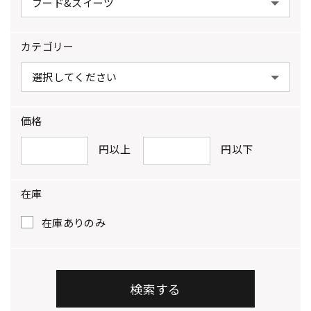
カテゴリー
価格
円以上
円以下
在庫
在庫ありのみ