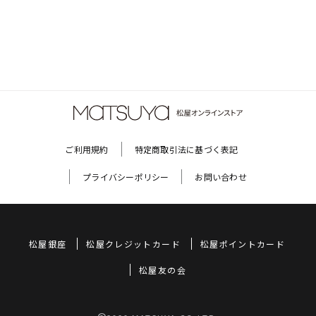
ご利用規約
特定商取引法に基づく表記
プライバシーポリシー
お問い合わせ
松屋銀座
松屋クレジットカード
松屋ポイントカード
松屋友の会