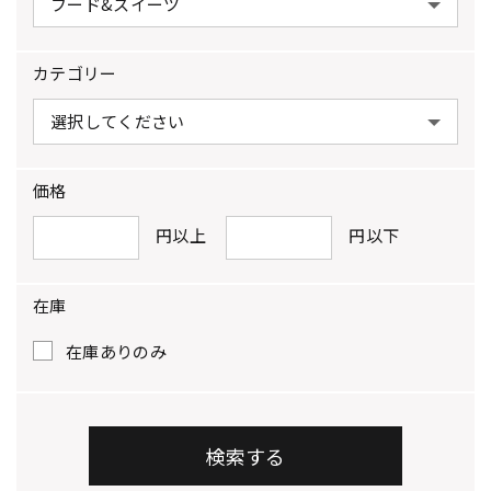
カテゴリー
価格
円以上
円以下
在庫
在庫ありのみ