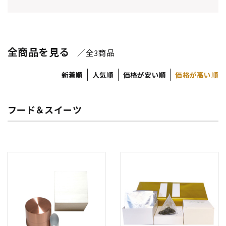
全商品を見る
／全
商品
3
新着順
人気順
価格が安い順
価格が高い順
フード＆スイーツ