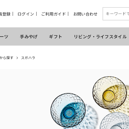
員登録
ログイン
ご利用ガイド
お問い合わせ
ーツ
手みやげ
ギフト
リビング・ライフスタイル
から探す
スガハラ