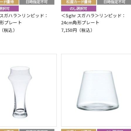
r スガハラ＞リンピッド：
＜Sghr スガハラ＞リンピッド：
角形プレート
24cm角形プレート
0円（税込）
7,150円（税込）