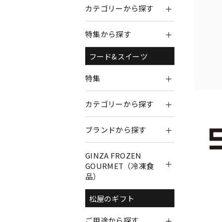
カテゴリーから探す
特集から探す
フード&スイーツ
特集
カテゴリーから探す
ブランドから探す
GINZA FROZEN
GOURMET（冷凍食
品）
松屋のギフト
ご用途から探す