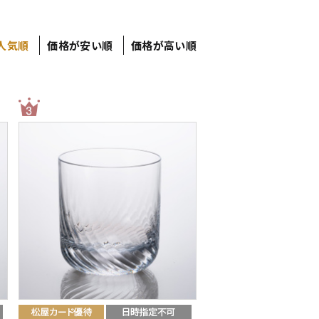
人気順
価格が安い順
価格が高い順