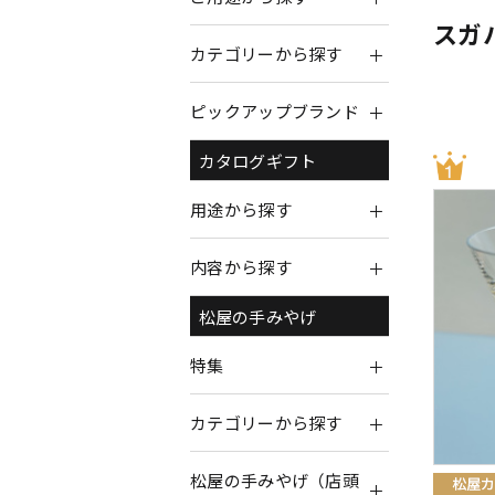
スガ
カテゴリーから探す
ピックアップブランド
カタログギフト
用途から探す
内容から探す
松屋の手みやげ
特集
カテゴリーから探す
松屋の手みやげ（店頭