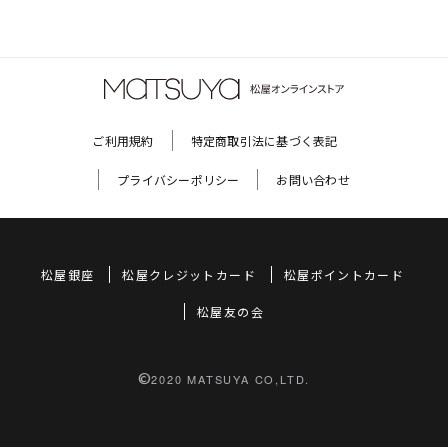
ご利用規約
特定商取引法に基づく表記
プライバシーポリシー
お問い合わせ
松屋銀座
松屋クレジットカード
松屋ポイントカード
松屋友の会
©
2020 MATSUYA CO,LTD.