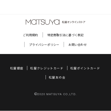
ご利用規約
特定商取引法に基づく表記
プライバシーポリシー
お問い合わせ
松屋銀座
松屋クレジットカード
松屋ポイントカード
松屋友の会
©
2020 MATSUYA CO,LTD.