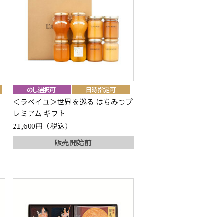
ガ
＜ラベイユ＞世界を巡る はちみつプ
レミアム ギフト
21,600円（税込）
販売開始前