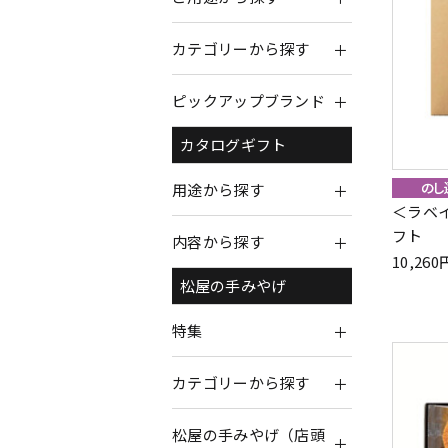
カテゴリーから探す
ピックアップブランド
カタログギフト
用途から探す
＜ラベ
フト
内容から探す
10,2
松屋の手みやげ
特集
カテゴリーから探す
松屋の手みやげ（店頭