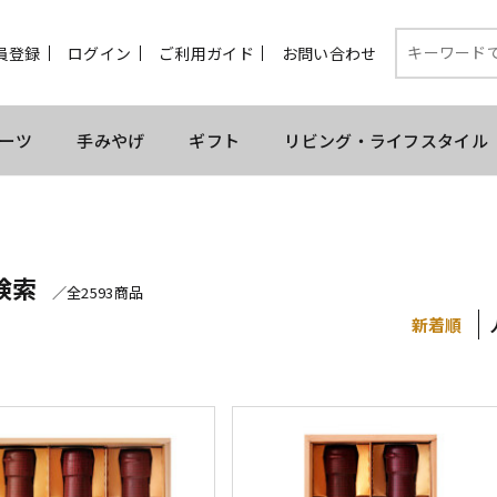
員登録
ログイン
ご利用ガイド
お問い合わせ
ーツ
手みやげ
ギフト
リビング・ライフスタイル
検索
／全2593商品
新着順