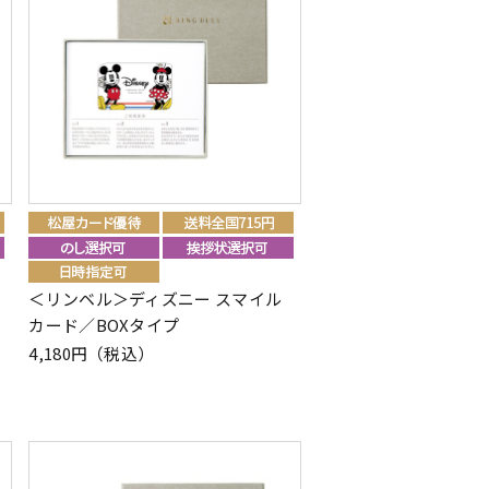
＜リンベル＞ディズニー スマイル
カード／BOXタイプ
4,180円（税込）