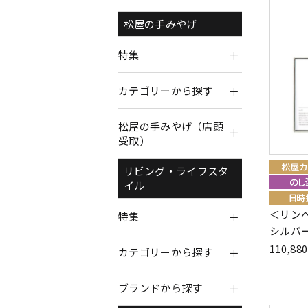
松屋の手みやげ
特集
カテゴリーから探す
松屋の手みやげ（店頭
受取）
リビング・ライフスタ
イル
＜リン
特集
シルバー
110,8
カテゴリーから探す
ブランドから探す