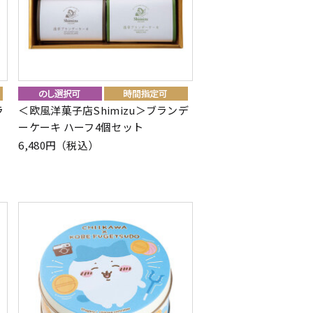
ラ
＜欧風洋菓子店Shimizu＞ブランデ
ーケーキ ハーフ4個セット
6,480円（税込）