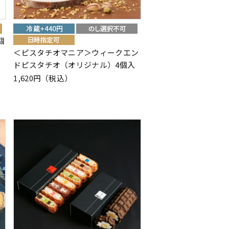
個
＜ピスタチオマニア＞ウィークエン
ドピスタチオ（オリジナル）4個入
1,620円（税込）