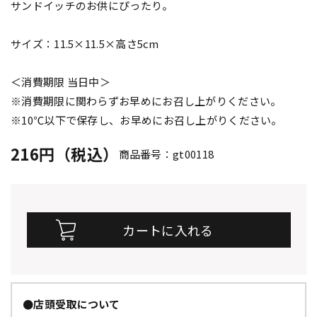
サンドイッチのお供にぴったり。
サイズ：11.5×11.5×高さ5cm
＜消費期限 当日中＞
※消費期限に関わらずお早めにお召し上がりください。
※10℃以下で保存し、お早めにお召し上がりください。
216円（税込）
商品番号：gt00118
●店頭受取について