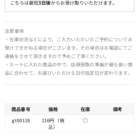
こちらは最短
3日後
からお受け取りいただけます。
注意事項
・在庫状況などにより、ご入力いただいたご予約についてお
受けできかねる場合がございます。その場合はお電話にてご
連絡をさせて頂きますので予めご了承ください。
・カートに入れた商品の中で、店頭受取の準備が最も長い商
品に合わせて、お選びいただける日付指定日が変わります。
商品番号
価格
在庫
備考
gt00118
216円 （税
○
込）