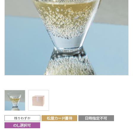
残りわずか