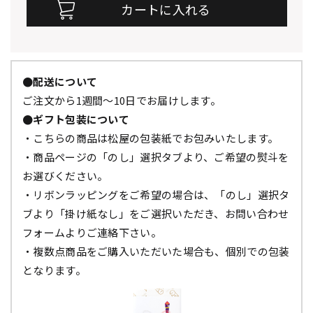
●配送について
ご注文から1週間～10日でお届けします。
●ギフト包装について
・こちらの商品は松屋の包装紙でお包みいたします。
・商品ページの「のし」選択タブより、ご希望の熨斗を
お選びください。
・リボンラッピングをご希望の場合は、「のし」選択タ
ブより「掛け紙なし」をご選択いただき、お問い合わせ
フォームよりご連絡下さい。
・複数点商品をご購入いただいた場合も、個別での包装
となります。