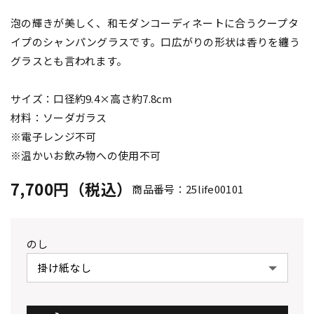
泡の輝きが美しく、和モダンコーディネートに合うクープタ
イプのシャンパングラスです。口広がりの形状は香りを纏う
グラスとも言われます。
サイズ：口径約9.4×高さ約7.8cm
材料：ソーダガラス
※電子レンジ不可
※温かいお飲み物への使用不可
7,700円（税込）
商品番号：25life00101
のし