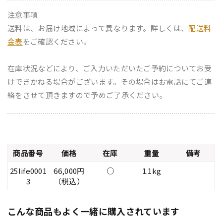
注意事項
送料は、お届け地域によって異なります。詳しくは、
配送料
金表
をご確認ください。
在庫状況などにより、ご入力いただいたご予約についてお受
けできかねる場合がございます。その場合はお電話にてご連
絡をさせて頂きますので予めご了承ください。
商品番号
価格
在庫
重量
備考
25life0001
66,000円
○
1.1kg
3
（税込）
こんな商品もよく一緒に購入されています