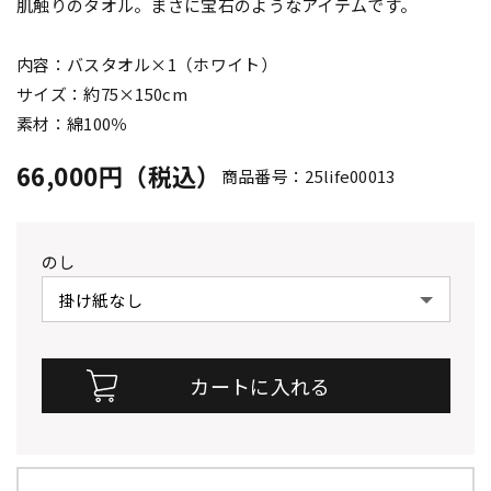
肌触りのタオル。まさに宝石のようなアイテムです。
内容：バスタオル×1（ホワイト）
サイズ：約75×150cm
素材：綿100％
66,000円（税込）
商品番号：25life00013
のし