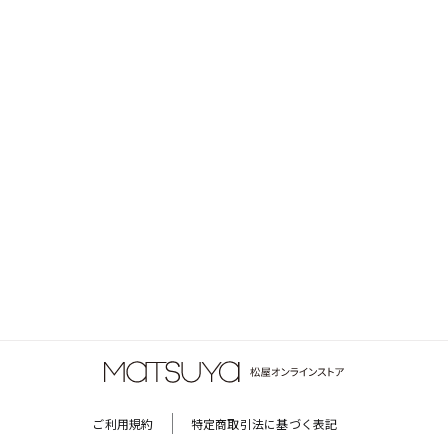
ご利用規約
特定商取引法に基づく表記