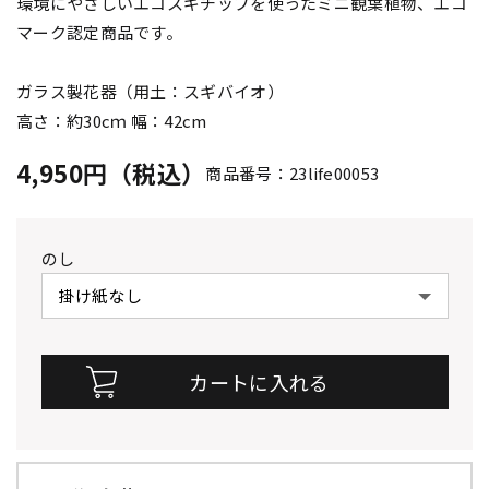
環境にやさしいエコスギチップを使ったミニ観葉植物、エコ
マーク認定商品です。
ガラス製花器（用土：スギバイオ）
高さ：約30cｍ 幅：42cm
4,950円（税込）
商品番号：23life00053
のし