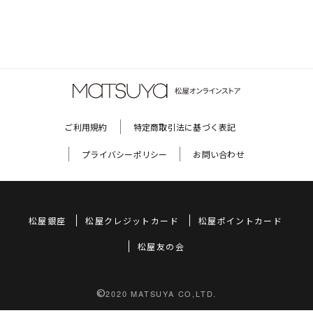
ご利用規約
特定商取引法に基づく表記
プライバシーポリシー
お問い合わせ
松屋銀座
松屋クレジットカード
松屋ポイントカード
松屋友の会
©
2020 MATSUYA CO,LTD.