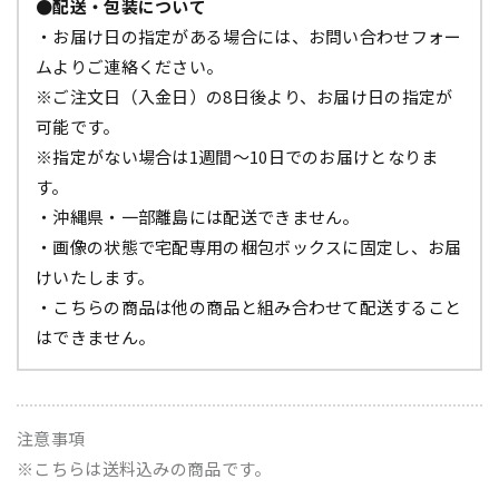
●配送・包装について
・お届け日の指定がある場合には、お問い合わせフォー
ムよりご連絡ください。
※ご注文日（入金日）の8日後より、お届け日の指定が
可能です。
※指定がない場合は1週間～10日でのお届けとなりま
す。
・沖縄県・一部離島には配送できません。
・画像の状態で宅配専用の梱包ボックスに固定し、お届
けいたします。
・こちらの商品は他の商品と組み合わせて配送すること
はできません。
注意事項
※こちらは送料込みの商品です。