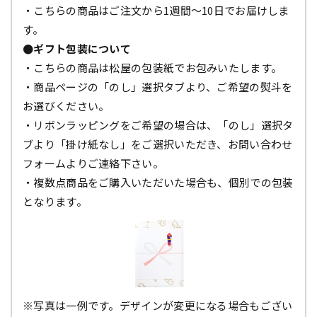
・こちらの商品はご注文から1週間～10日でお届けしま
す。
●ギフト包装について
・こちらの商品は松屋の包装紙でお包みいたします。
・商品ページの「のし」選択タブより、ご希望の熨斗を
お選びください。
・リボンラッピングをご希望の場合は、「のし」選択タ
ブより「掛け紙なし」をご選択いただき、お問い合わせ
フォームよりご連絡下さい。
・複数点商品をご購入いただいた場合も、個別での包装
となります。
※写真は一例です。デザインが変更になる場合もござい