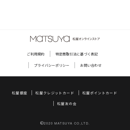
ご利用規約
特定商取引法に基づく表記
プライバシーポリシー
お問い合わせ
松屋銀座
松屋クレジットカード
松屋ポイントカード
松屋友の会
©
2020 MATSUYA CO,LTD.