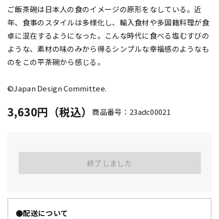
ご飯茶碗は日本人の食のイメージの原形をなしている。近
年、食事のスタイルは多様化し、輸入食材や多国籍料理が食
卓に混在するようになった。こんな時代に食べる塩むすびの
ような、素材の味のみから得るシンプルな幸福感のようなも
のをこの平茶碗から感じる。
©Japan Design Committee.
3,630円（税込）
商品番号：23adc00021
終了しました
●配送について