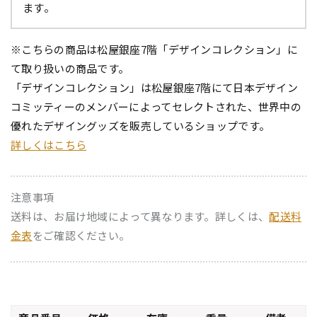
ます。
※こちらの商品は松屋銀座7階「デザインコレクション」に
て取り扱いの商品です。
「デザインコレクション」は松屋銀座7階にて日本デザイン
コミッティーのメンバーによってセレクトされた、世界中の
優れたデザイングッズを販売しているショップです。
詳しくはこちら
注意事項
送料は、お届け地域によって異なります。詳しくは、
配送料
金表
をご確認ください。