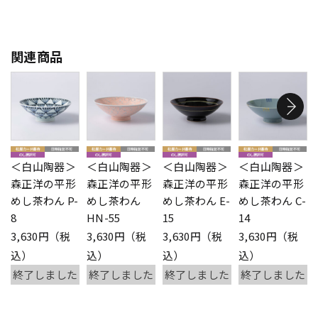
関連商品
＜白山陶器＞
＜白山陶器＞
＜白山陶器＞
＜白山陶器＞
森正洋の平形
森正洋の平形
森正洋の平形
森正洋の平形
めし茶わん P-
めし茶わん
めし茶わん E-
めし茶わん C-
8
HN-55
15
14
3,630円（税
3,630円（税
3,630円（税
3,630円（税
込）
込）
込）
込）
終了しました
終了しました
終了しました
終了しました