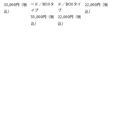
ード／BOXタ
ド／BOXタイ
33,000円（税
22,000円（税
イプ
プ
込）
込）
55,000円（税
22,000円（税
込）
込）