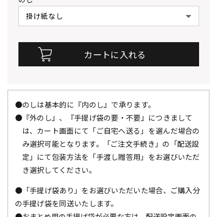
●のしは基本的に『内のし』で承ります。
●『外のし』、『手提げ袋の要・不要』につきまして
は、カート画面にて「ご自宅へ送る」を選んだ場合の
み選択可能となります。「ご注文手続き」の「配送設
定」にて包装方法を「手渡し贈答用」をお選びいただ
き選択してください。
●「手提げ袋あり」をお選びいただいた場合、ご購入分
の手提げ袋を同送いたします。
●おまとめ用の手提げ袋が必要な方は、配送設定画面の