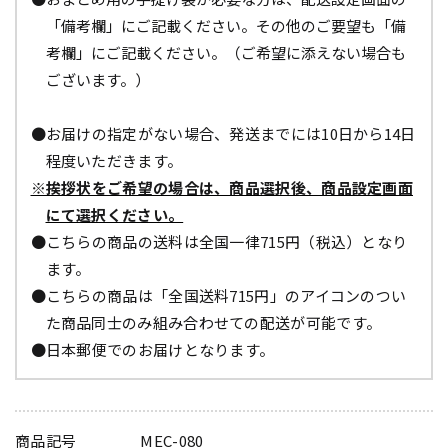
「備考欄」にご記載ください。その他のご要望も「備
考欄」にご記載ください。（ご希望に添えない場合も
ございます。）
●お届けの指定がない場合、発送までには10日から14日
程度いただきます。
※挨拶状をご希望の場合は、商品選択後、商品設定画面
にて選択ください。
●こちらの商品の送料は全国一律715円（税込）となり
ます。
●こちらの商品は「全国送料715円」のアイコンのつい
た商品同士のみ組み合わせての配送が可能です。
●日本郵便でのお届けとなります。
商品記号
MEC-080