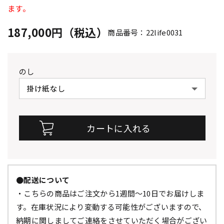
ます。
187,000円（税込）
商品番号：22life0031
のし
●配送について
・こちらの商品はご注文から1週間～10日でお届けしま
す。在庫状況により変動する可能性がございますので、
納期に関しましてご連絡をさせていただく場合がござい