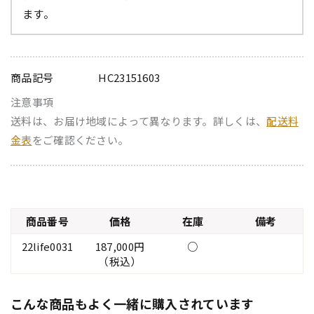
ます。
商品記号
HC23151603
注意事項
送料は、お届け地域によって異なります。詳しくは、
配送料
金表
をご確認ください。
商品番号
価格
在庫
備考
22life0031
187,000円
○
（税込）
こんな商品もよく一緒に購入されています