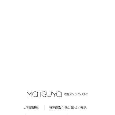
ご利用規約
特定商取引法に基づく表記