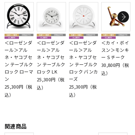
＜ローゼンダ
＜ローゼンダ
＜ローゼンダ
＜カイ・ボイ
ール＞アル
ール＞アル
ール＞アル
スン＞モンキ
ネ・ヤコブセ
ネ・ヤコブセ
ネ・ヤコブセ
ー S チーク
ン テーブルク
ン テーブルク
ン テーブルク
30,800円（税
ロック ローマ
ロック LK
ロック バンカ
込）
ン
ーズ
25,300円（税
25,300円（税
25,300円（税
込）
込）
込）
関連商品