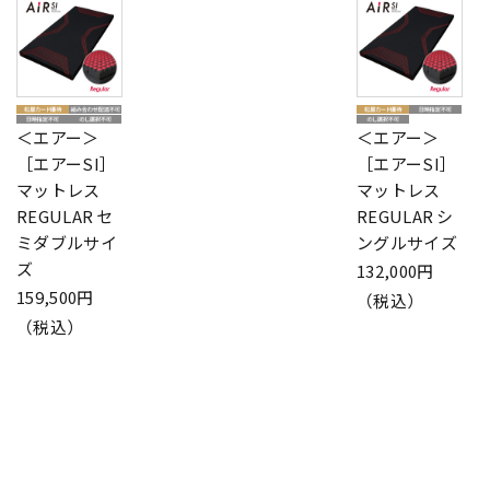
＜エアー＞
＜エアー＞
［エアーSI］
［エアーSI］
マットレス
マットレス
REGULAR セ
REGULAR シ
ミダブルサイ
ングルサイズ
ズ
132,000円
159,500円
（税込）
（税込）