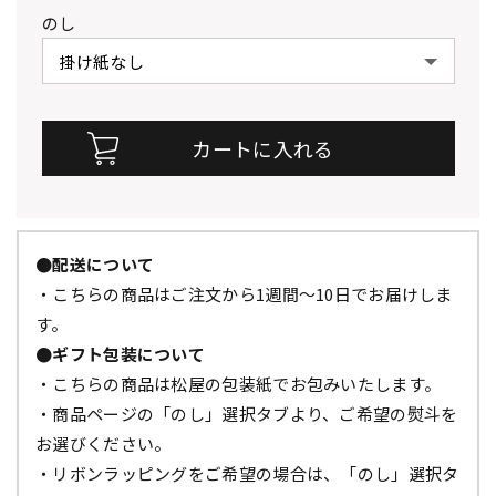
のし
●配送について
・こちらの商品はご注文から1週間～10日でお届けしま
す。
●ギフト包装について
・こちらの商品は松屋の包装紙でお包みいたします。
・商品ページの「のし」選択タブより、ご希望の熨斗を
お選びください。
・リボンラッピングをご希望の場合は、「のし」選択タ