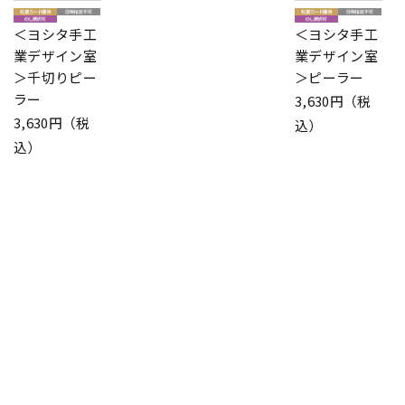
＜ヨシタ手工
＜ヨシタ手工
業デザイン室
業デザイン室
＞千切りピー
＞ピーラー
ラー
3,630円（税
3,630円（税
込）
込）