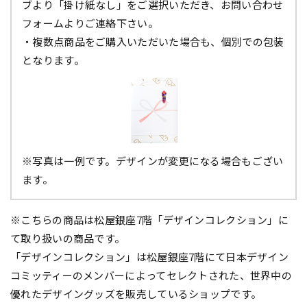
ブより「掛け紙なし」をご選択いただき、お問い合わせ
フォームよりご連絡下さい。
・複数点商品をご購入いただいた場合も、個別での包装
となります。
※写真は一例です。デザインが変更になる場合もござい
ます。
※こちらの商品は松屋銀座7階「デザインコレクション」に
て取り扱いの商品です。
「デザインコレクション」は松屋銀座7階にて日本デザイン
コミッティーのメンバーによってセレクトされた、世界中の
優れたデザイングッズを販売しているショップです。