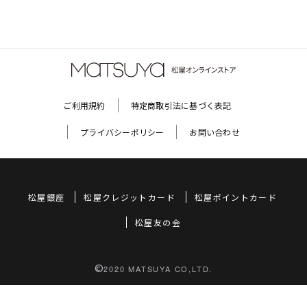
ご利用規約
特定商取引法に基づく表記
プライバシーポリシー
お問い合わせ
松屋銀座
松屋クレジットカード
松屋ポイントカード
松屋友の会
©
2020 MATSUYA CO,LTD.