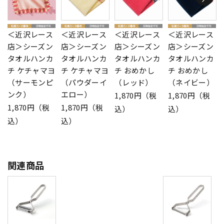
＜近沢レース
＜近沢レース
＜近沢レース
＜近沢レース
店＞シーズン
店＞シーズン
店＞シーズン
店＞シーズン
タオルハンカ
タオルハンカ
タオルハンカ
タオルハンカ
チ ケチャマヨ
チ ケチャマヨ
チ おめかし
チ おめかし
（サーモンピ
（パウダーイ
（レッド）
（ネイビー）
ンク）
エロー）
1,870円（税
1,870円（税
1,870円（税
1,870円（税
込）
込）
込）
込）
関連商品