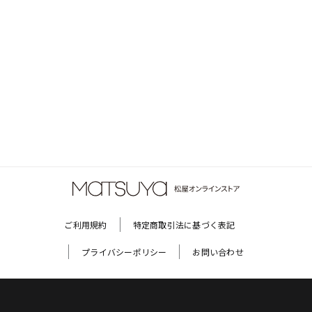
ご利用規約
特定商取引法に基づく表記
プライバシーポリシー
お問い合わせ