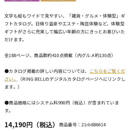
文字も絵もワイドで見やすい、「雑貨・グルメ・体験型」ギ
フトカタログ。日帰り温泉やエステ・陶芸体験など、体験型
ギフトがさらに充実して幅広い年齢の方にきっとお喜びいた
だけます。
全188ページ、商品数約410点掲載（内グルメ約130点）
●カタログ掲載の詳しい内容については、
こちらをご覧くだ
さい。
（RING BELLのデジタルカタログページへにリンクし
ます。）
●商品価格にはシステム料990円（税込）が含まれていま
す。
14,190円（税込）
商品番号：21rb886614