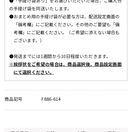
●「手提げ袋あり」をお選びいただいた場合、ご購入分
の手提げ袋を同送いたします。
●おまとめ用の手提げ袋が必要な方は、配送設定画面の
「備考欄」にご記載ください。その他のご要望も「備
考欄」にご記載ください。（ご希望に添えない場合も
ございます。）
●発送までには1週間から10日程度いただきます。
※挨拶状をご希望の場合は、商品選択後、商品設定画面
にて選択ください。
商品記号
F886-614