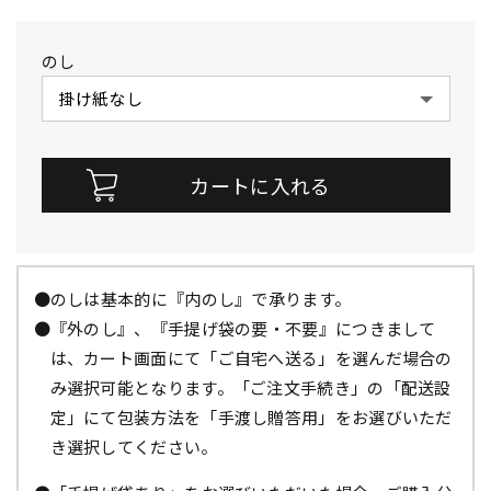
のし
●のしは基本的に『内のし』で承ります。
●『外のし』、『手提げ袋の要・不要』につきまして
は、カート画面にて「ご自宅へ送る」を選んだ場合の
み選択可能となります。「ご注文手続き」の「配送設
定」にて包装方法を「手渡し贈答用」をお選びいただ
き選択してください。