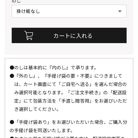
のし
●のしは基本的に『内のし』で承ります。
●『外のし』、『手提げ袋の要・不要』につきまして
は、カート画面にて「ご自宅へ送る」を選んだ場合の
み選択可能となります。「ご注文手続き」の「配送設
定」にて包装方法を「手渡し贈答用」をお選びいただ
き選択してください。
●「手提げ袋あり」をお選びいただいた場合、ご購入分
の手提げ袋を同送いたします。