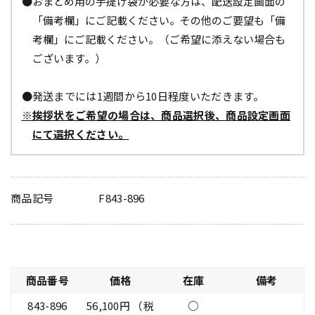
●おまとめ用の手提げ袋が必要な方は、配送設定画面の
「備考欄」にご記載ください。その他のご要望も「備
考欄」にご記載ください。（ご希望に添えない場合も
ございます。）
●発送までには1週間から10日程度いただきます。
※挨拶状をご希望の場合は、商品選択後、商品設定画面
にて選択ください。
商品記号
F843-896
商品番号
価格
在庫
備考
843-896
56,100円 （税
○