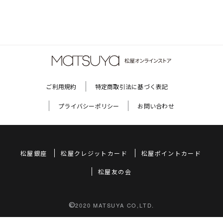
ご利用規約
特定商取引法に基づく表記
プライバシーポリシー
お問い合わせ
松屋銀座
松屋クレジットカード
松屋ポイントカード
松屋友の会
©
2020 MATSUYA CO,LTD.