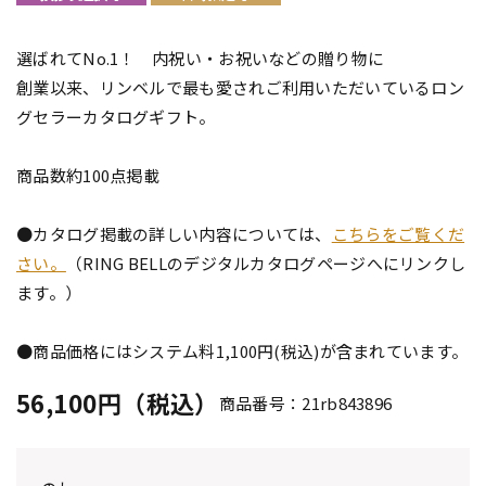
選ばれてNo.1！ 内祝い・お祝いなどの贈り物に
創業以来、リンベルで最も愛されご利用いただいているロン
グセラーカタログギフト。
商品数約100点掲載
●カタログ掲載の詳しい内容については、
こちらをご覧くだ
さい。
（RING BELLのデジタルカタログページへにリンクし
ます。）
●商品価格にはシステム料1,100円(税込)が含まれています。
56,100円（税込）
商品番号：21rb843896