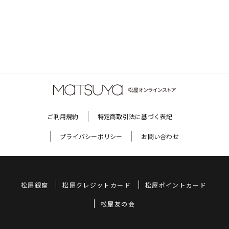
ご利用規約
特定商取引法に基づく表記
プライバシーポリシー
お問い合わせ
松屋銀座
松屋クレジットカード
松屋ポイントカード
松屋友の会