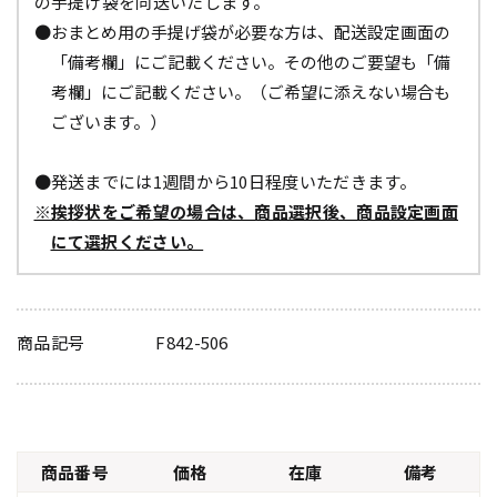
の手提げ袋を同送いたします。
●おまとめ用の手提げ袋が必要な方は、配送設定画面の
「備考欄」にご記載ください。その他のご要望も「備
考欄」にご記載ください。（ご希望に添えない場合も
ございます。）
●発送までには1週間から10日程度いただきます。
※挨拶状をご希望の場合は、商品選択後、商品設定画面
にて選択ください。
商品記号
F842-506
商品番号
価格
在庫
備考