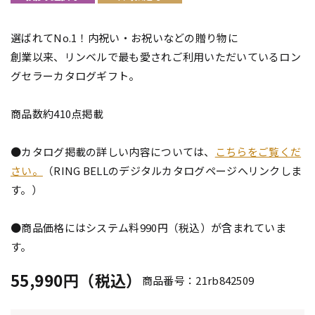
選ばれてNo.1！内祝い・お祝いなどの贈り物に
創業以来、リンベルで最も愛されご利用いただいているロン
グセラーカタログギフト。
商品数約410点掲載
●カタログ掲載の詳しい内容については、
こちらをご覧くだ
さい。
（RING BELLのデジタルカタログページへリンクしま
す。）
●商品価格にはシステム料990円（税込）が含まれていま
す。
55,990円（税込）
商品番号：21rb842509