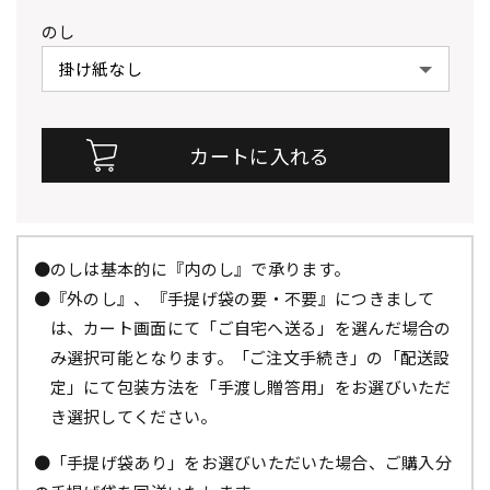
のし
●のしは基本的に『内のし』で承ります。
●『外のし』、『手提げ袋の要・不要』につきまして
は、カート画面にて「ご自宅へ送る」を選んだ場合の
み選択可能となります。「ご注文手続き」の「配送設
定」にて包装方法を「手渡し贈答用」をお選びいただ
き選択してください。
●「手提げ袋あり」をお選びいただいた場合、ご購入分