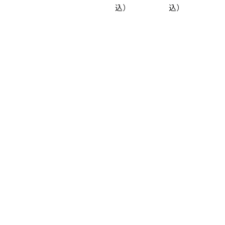
込）
込）