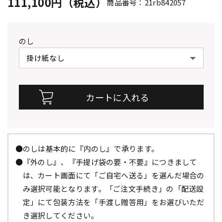
111,100円（税込）
商品番号：21rb842057
のし
●のしは基本的に『内のし』で承ります。
●『外のし』、『手提げ袋の要・不要』につきまして
は、カート画面にて「ご自宅へ送る」を選んだ場合の
み選択可能となります。「ご注文手続き」の「配送設
定」にて包装方法を「手渡し贈答用」をお選びいただ
き選択してください。