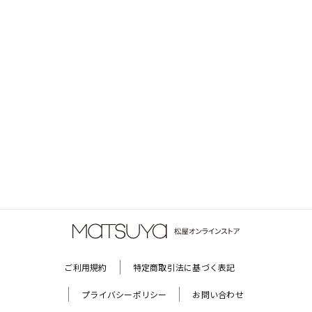
ご利用規約
特定商取引法に基づく表記
プライバシーポリシー
お問い合わせ