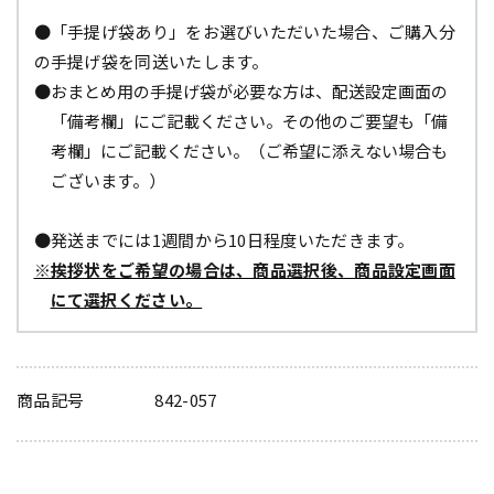
●「手提げ袋あり」をお選びいただいた場合、ご購入分
の手提げ袋を同送いたします。
●おまとめ用の手提げ袋が必要な方は、配送設定画面の
「備考欄」にご記載ください。その他のご要望も「備
考欄」にご記載ください。（ご希望に添えない場合も
ございます。）
●発送までには1週間から10日程度いただきます。
※挨拶状をご希望の場合は、商品選択後、商品設定画面
にて選択ください。
商品記号
842-057