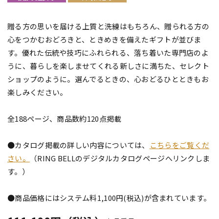
贈る方の思いを届ける上質と洗練はもちろん、贈られる方の
心をつかむおどろきと、ときめきを備えたギフトが並びま
す。優れた伝統や技巧にふれられる、落ち着いた専門店のよ
うに、暮らしを楽しませてくれる新しさに満ちた、セレクト
ショップのように。選んでるときの、心おどるひとときもお
楽しみください。
全188ページ、商品数約120点掲載
●カタログ掲載の詳しい内容については、
こちらをご覧くだ
さい。
（RING BELLのデジタルカタログページへリンクしま
す。）
●商品価格にはシステム料1,100円(税込)が含まれています。