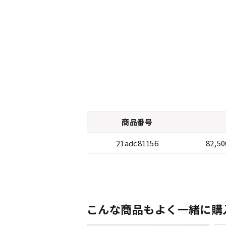
商品番号
21adc81156
82,
こんな商品もよく一緒に購