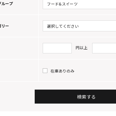
グループ
ゴリー
円以上
在庫ありのみ