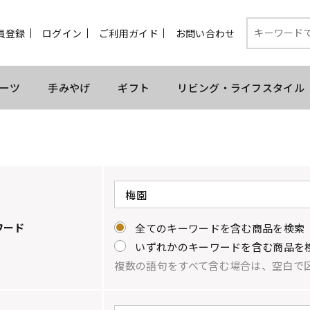
員登録
ログイン
ご利用ガイド
お問い合わせ
ーツ
手みやげ
ギフト
リビング・ライフスタイル
ワード
全てのキーワードを含む商品を検索
いずれかのキーワードを含む商品を
複数の語句をすべて含む場合は、空白で