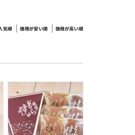
人気順
価格が安い順
価格が高い順