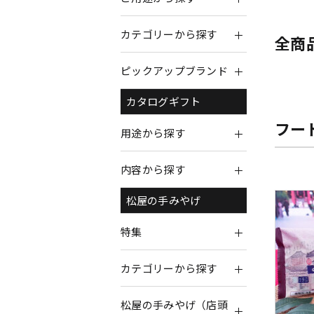
カテゴリーから探す
全商
ピックアップブランド
カタログギフト
フー
用途から探す
内容から探す
松屋の手みやげ
特集
カテゴリーから探す
松屋の手みやげ（店頭