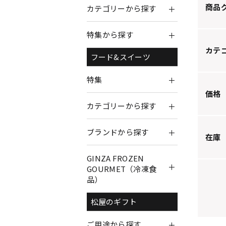
商品
カテゴリーから探す
特集から探す
カテ
フード&スイーツ
特集
価格
カテゴリーから探す
ブランドから探す
在庫
GINZA FROZEN
GOURMET（冷凍食
品）
松屋のギフト
ご用途から探す