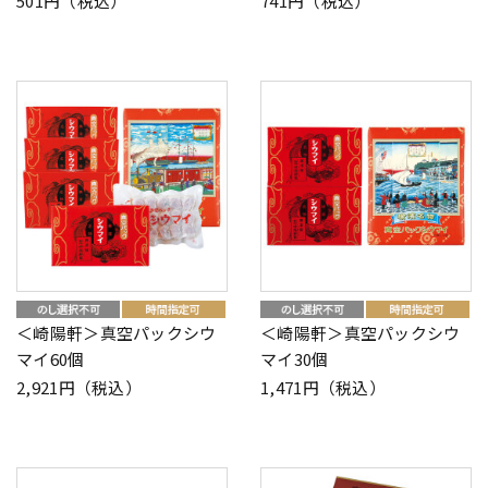
501円（税込）
741円（税込）
＜崎陽軒＞真空パックシウ
＜崎陽軒＞真空パックシウ
マイ60個
マイ30個
2,921円（税込）
1,471円（税込）