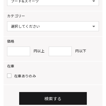
カテゴリー
価格
円以上
円以下
在庫
在庫ありのみ