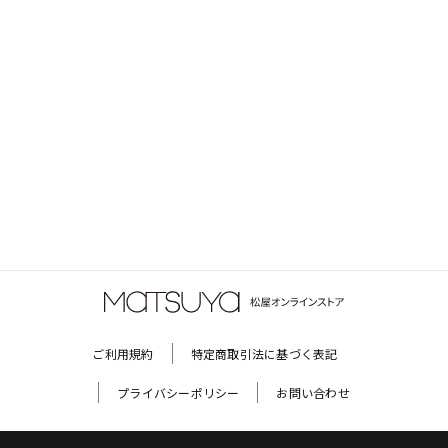
ご利用規約
特定商取引法に基づく表記
プライバシーポリシー
お問い合わせ