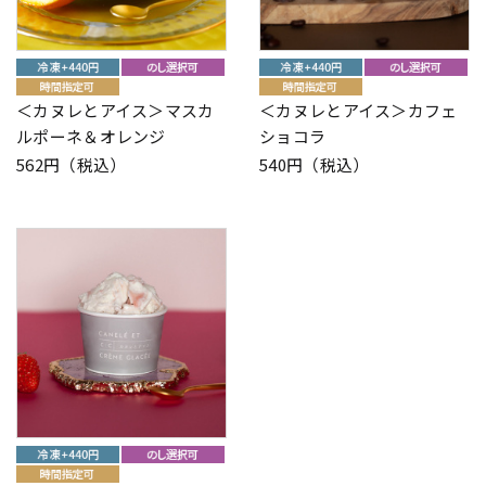
＜カヌレとアイス＞マスカ
＜カヌレとアイス＞カフェ
ルポーネ＆オレンジ
ショコラ
562円（税込）
540円（税込）