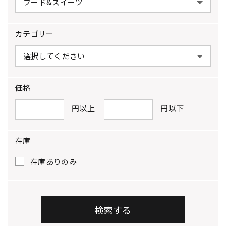
カテゴリー
価格
円以上
円以下
在庫
在庫ありのみ