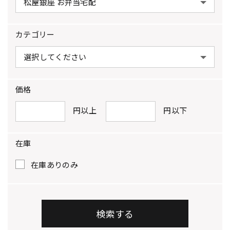
カテゴリー
価格
円以上
円以下
在庫
在庫ありのみ