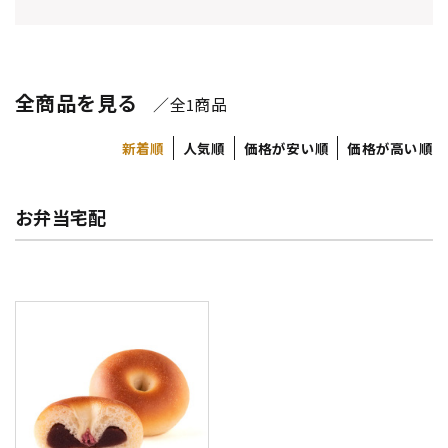
全商品を見る
／全
商品
1
新着順
人気順
価格が安い順
価格が高い順
お弁当宅配