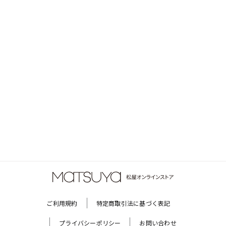
ご利用規約
特定商取引法に基づく表記
プライバシーポリシー
お問い合わせ