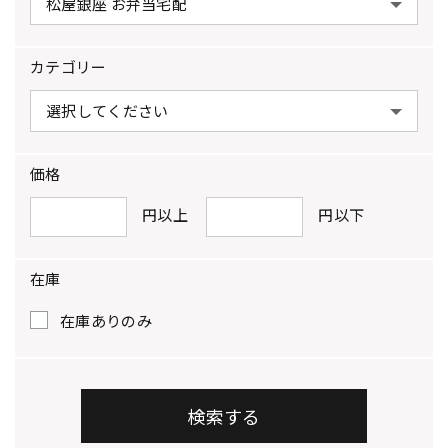
カテゴリー
価格
円以上
円以下
在庫
在庫ありのみ