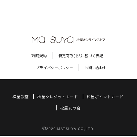
ご利用規約
特定商取引法に基づく表記
プライバシーポリシー
お問い合わせ
松屋銀座
松屋クレジットカード
松屋ポイントカード
松屋友の会
©
2020 MATSUYA CO,LTD.