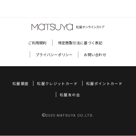
ご利用規約
特定商取引法に基づく表記
プライバシーポリシー
お問い合わせ
松屋銀座
松屋クレジットカード
松屋ポイントカード
松屋友の会
©
2020 MATSUYA CO,LTD.