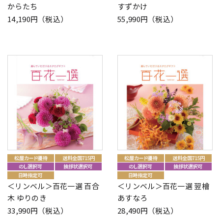
からたち
すずかけ
14,190円（税込）
55,990円（税込）
＜リンベル＞百花一選 百合
＜リンベル＞百花一選 翌檜
木 ゆりのき
あすなろ
33,990円（税込）
28,490円（税込）