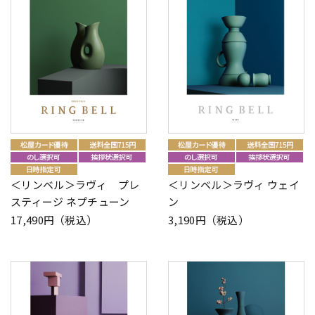
＜リンベル＞ラヴィ プレ
＜リンベル＞ラヴィ ウェイ
スティージ ネプチューン
ン
17,490円（税込）
3,190円（税込）