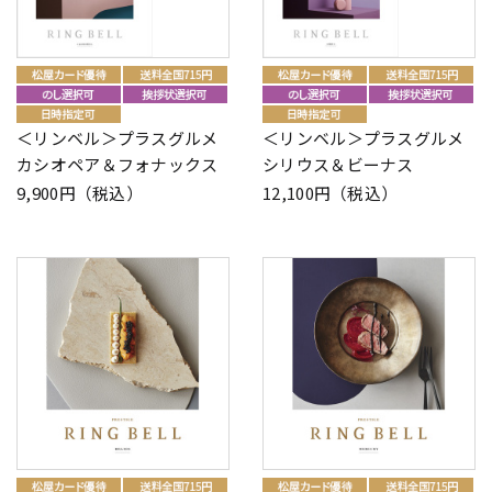
＜リンベル＞プラスグルメ
＜リンベル＞プラスグルメ
カシオペア＆フォナックス
シリウス＆ビーナス
9,900円（税込）
12,100円（税込）