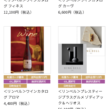
グ フィネス
グ カーヴ
12,100円（税込）
6,600円（税込）
＜リンベル＞ワインカタロ
＜リンベル＞プレスティー
グ アロマ
ジプラスグルメ ゾディアッ
ク＆ヘリオス
4,400円（税込）