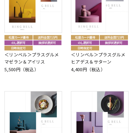
＜リンベル＞プラスグルメ
＜リンベル＞プラスグルメ
マゼラン＆アイリス
ヒアデス＆サターン
5,500円（税込）
4,400円（税込）