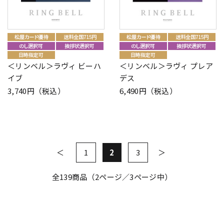
＜リンベル＞ラヴィ ビーハ
＜リンベル＞ラヴィ プレア
イブ
デス
3,740円（税込）
6,490円（税込）
1
2
3
全
139
商品（2ページ／3ページ中）