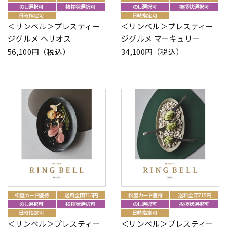
＜リンベル＞プレスティー
＜リンベル＞プレスティー
ジグルメ ヘリオス
ジグルメ マーキュリー
56,100円（税込）
34,100円（税込）
＜リンベル＞プレスティー
＜リンベル＞プレスティー