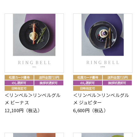
＜リンベル＞リンベルグル
＜リンベル＞リンベルグル
メ ビーナス
メ ジュピター
12,100円（税込）
6,600円（税込）