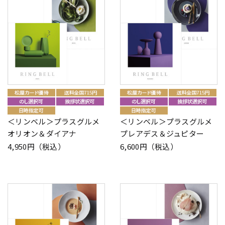
＜リンベル＞プラスグルメ
＜リンベル＞プラスグルメ
オリオン＆ダイアナ
プレアデス＆ジュピター
4,950円（税込）
6,600円（税込）