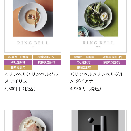
＜リンベル＞リンベルグル
＜リンベル＞リンベルグル
メ アイリス
メ ダイアナ
5,500円（税込）
4,950円（税込）