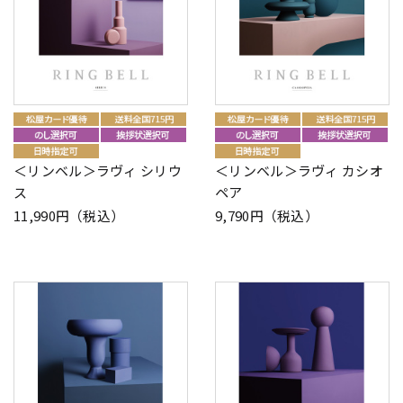
＜リンベル＞ラヴィ シリウ
＜リンベル＞ラヴィ カシオ
ス
ペア
11,990円（税込）
9,790円（税込）