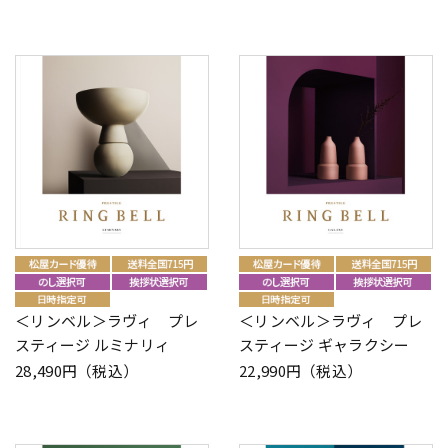
＜リンベル＞ラヴィ プレ
＜リンベル＞ラヴィ プレ
スティージ ルミナリィ
スティージ ギャラクシー
28,490円（税込）
22,990円（税込）