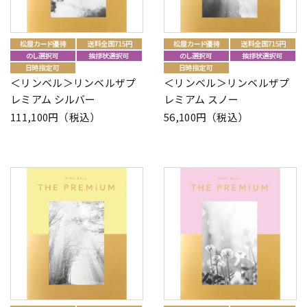
＜リンベル＞リンベルザプ
＜リンベル＞リンベルザプ
レミアム シルバー
レミアム スノー
111,100円（税込）
56,100円（税込）