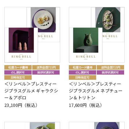
＜リンベル＞プレスティー
＜リンベル＞プレスティー
ジプラスグルメ ギャラクシ
ジプラスグルメ ネプチュー
ー＆アポロ
ン＆トリトン
23,100円（税込）
17,600円（税込）