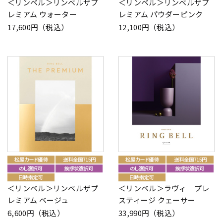
＜リンベル＞リンベルザプ
＜リンベル＞リンベルザプ
レミアム ウォーター
レミアム パウダーピンク
17,600円（税込）
12,100円（税込）
＜リンベル＞リンベルザプ
＜リンベル＞ラヴィ プレ
レミアム ベージュ
スティージ クェーサー
6,600円（税込）
33,990円（税込）