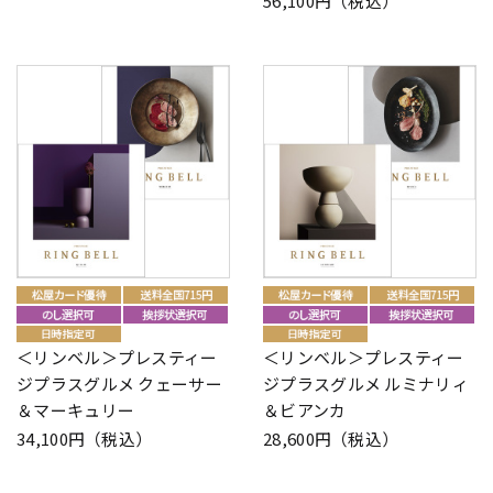
56,100円（税込）
＜リンベル＞プレスティー
＜リンベル＞プレスティー
ジプラスグルメ クェーサー
ジプラスグルメ ルミナリィ
＆マーキュリー
＆ビアンカ
34,100円（税込）
28,600円（税込）