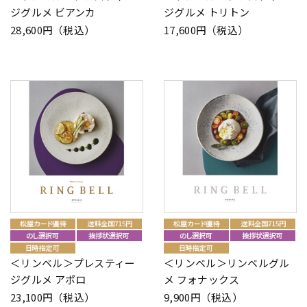
ジグルメ ビアンカ
ジグルメ トリトン
28,600円（税込）
17,600円（税込）
＜リンベル＞プレスティー
＜リンベル＞リンベルグル
ジグルメ アポロ
メ フォナックス
23,100円（税込）
9,900円（税込）