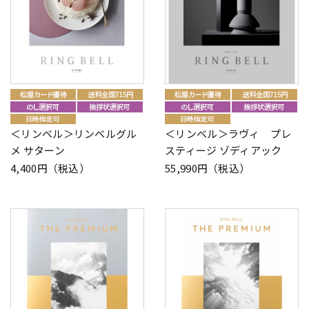
＜リンベル＞リンベルグル
＜リンベル＞ラヴィ プレ
メ サターン
スティージ ゾディアック
4,400円（税込）
55,990円（税込）