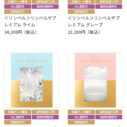
＜リンベル＞リンベルザプ
＜リンベル＞リンベルザプ
レミアム ライム
レミアム グレープ
34,100円（税込）
23,100円（税込）