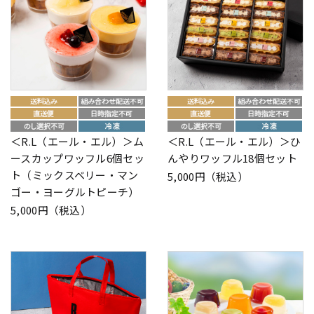
＜R.L（エール・エル）＞ム
＜R.L（エール・エル）＞ひ
ースカップワッフル6個セッ
んやりワッフル18個セット
ト（ミックスベリー・マン
5,000円（税込）
ゴー・ヨーグルトピーチ）
5,000円（税込）