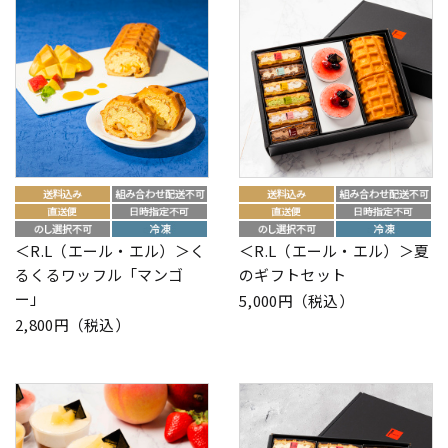
＜R.L（エール・エル）＞く
＜R.L（エール・エル）＞夏
るくるワッフル「マンゴ
のギフトセット
ー」
5,000円（税込）
2,800円（税込）