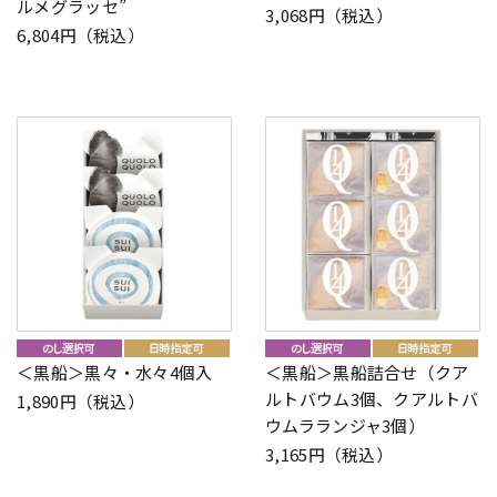
ルメグラッセ”
3,068円（税込）
6,804円（税込）
＜黒船＞黒々・水々4個入
＜黒船＞黒船詰合せ（クア
ルトバウム3個、クアルトバ
1,890円（税込）
ウムラランジャ3個）
3,165円（税込）