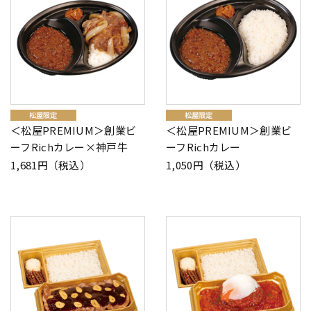
＜松屋PREMIUM＞創業ビ
＜松屋PREMIUM＞創業ビ
ーフRichカレー×神戸牛
ーフRichカレー
1,681円（税込）
1,050円（税込）