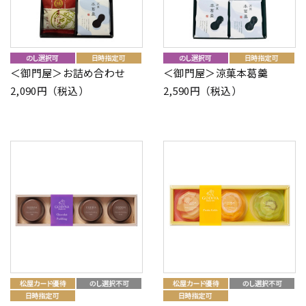
＜御門屋＞お詰め合わせ
＜御門屋＞涼菓本葛羹
2,090円（税込）
2,590円（税込）