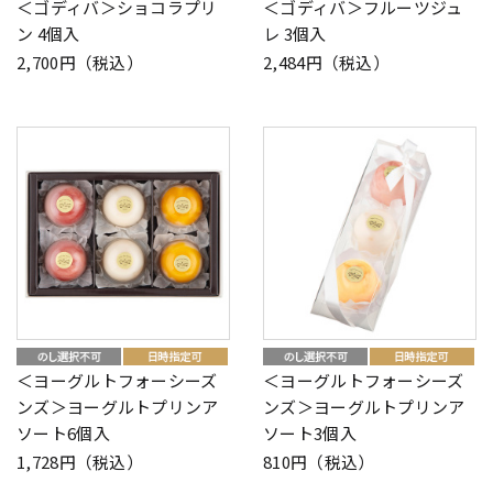
＜ゴディバ＞ショコラプリ
＜ゴディバ＞フルーツジュ
ン 4個入
レ 3個入
2,700円（税込）
2,484円（税込）
＜ヨーグルトフォーシーズ
＜ヨーグルトフォーシーズ
ンズ＞ヨーグルトプリンア
ンズ＞ヨーグルトプリンア
ソート6個入
ソート3個入
1,728円（税込）
810円（税込）