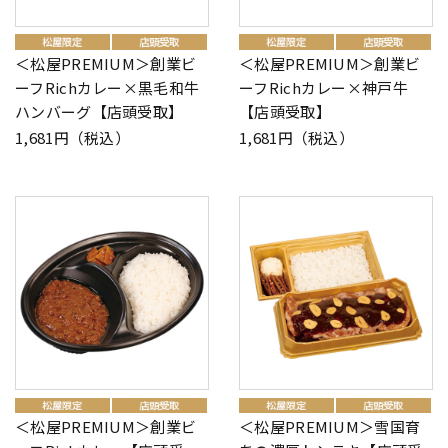
＜松屋PREMIUM＞創業ビ
＜松屋PREMIUM＞創業ビ
ーフRichカレー×黒毛和牛
ーフRichカレー×神戸牛
ハンバーグ【店頭受取】
【店頭受取】
1,681円（税込）
1,681円（税込）
＜松屋PREMIUM＞創業ビ
＜松屋PREMIUM＞雪国育