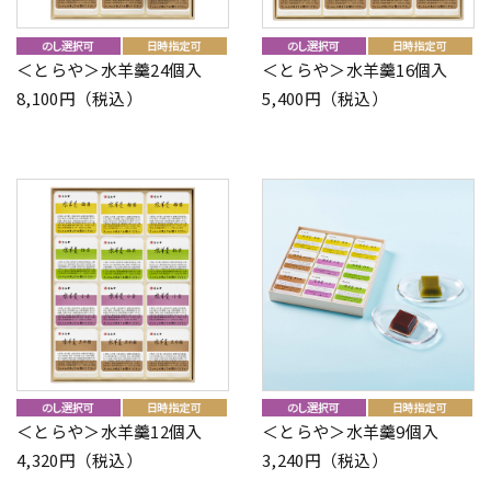
＜とらや＞水羊羹24個入
＜とらや＞水羊羹16個入
8,100円（税込）
5,400円（税込）
＜とらや＞水羊羹12個入
＜とらや＞水羊羹9個入
4,320円（税込）
3,240円（税込）