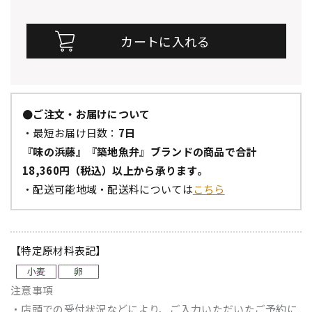
●ご注文・お届けについて
・最短お届け日数：
7日
『味の浜藤』『築地魚弁』ブランドの商品で合計
18,360円（税込）以上から承ります。
・配送可能地域・配送料については
こちら
【特定原材料表記】
注意事項
・店頭での受付状況などにより、ご入力いただいたご予約に