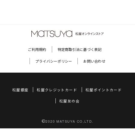
ご利用規約
特定商取引法に基づく表記
プライバシーポリシー
お問い合わせ
松屋銀座
松屋クレジットカード
松屋ポイントカード
松屋友の会
©
2020 MATSUYA CO,LTD.