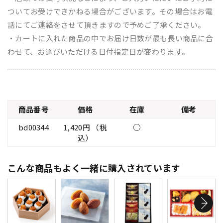
ついてお受けできかねる場合がございます。その場合はお電
話にてご連絡をさせて頂きますので予めご了承ください。
・カートに入れた商品の中でお届け日数が最も長い商品に合
わせて、お選びいただける日付指定日が変わります。
商品番号
価格
在庫
備考
bd00344
1,420円 （税
○
込）
こんな商品もよく一緒に購入されています