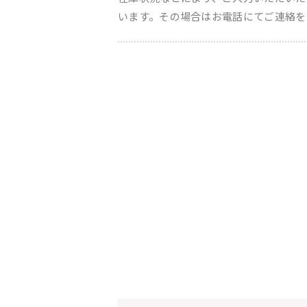
います。その場合はお電話にてご連絡を