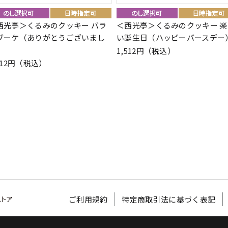
西光亭＞くるみのクッキー バラ
＜西光亭＞くるみのクッキー 楽
ブーケ（ありがとうございまし
い誕生日（ハッピーバースデー
）
1,512円（税込）
512円（税込）
ご利用規約
特定商取引法に基づく表記