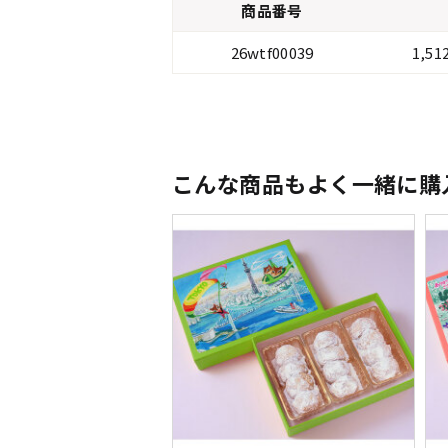
商品番号
26wtf00039
1,5
こんな商品もよく一緒に購