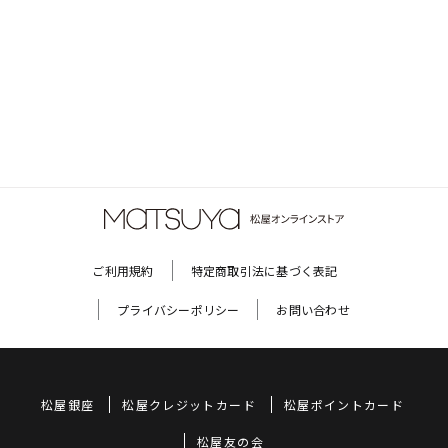
ご利用規約
特定商取引法に基づく表記
プライバシーポリシー
お問い合わせ
松屋銀座
松屋クレジットカード
松屋ポイントカード
松屋友の会