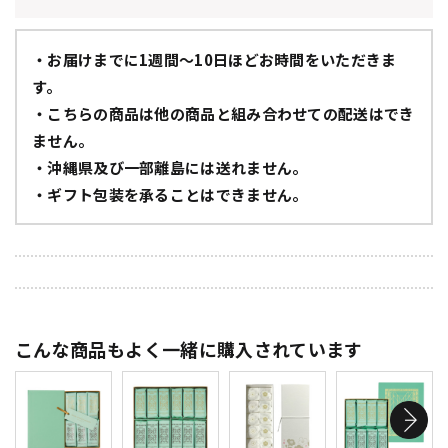
・お届けまでに1週間～10日ほどお時間をいただきま
す。
・こちらの商品は他の商品と組み合わせての配送はでき
ません。
・沖縄県及び一部離島には送れません。
・ギフト包装を承ることはできません。
こんな商品もよく一緒に購入されています