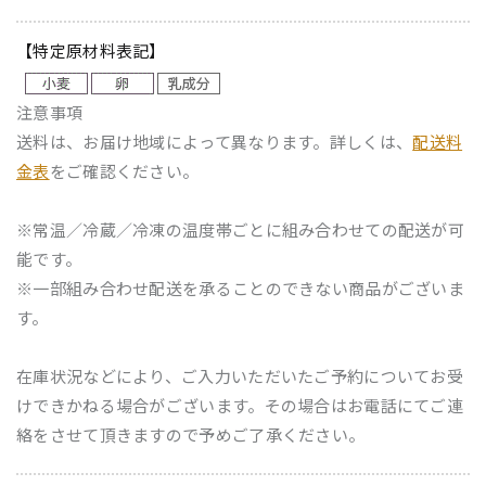
【特定原材料表記】
注意事項
送料は、お届け地域によって異なります。詳しくは、
配送料
金表
をご確認ください。
※常温／冷蔵／冷凍の温度帯ごとに組み合わせての配送が可
能です。
※一部組み合わせ配送を承ることのできない商品がございま
す。
在庫状況などにより、ご入力いただいたご予約についてお受
けできかねる場合がございます。その場合はお電話にてご連
絡をさせて頂きますので予めご了承ください。