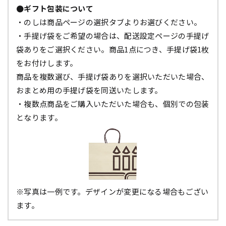
●ギフト包装について
・のしは商品ページの選択タブよりお選びください。
・手提げ袋をご希望の場合は、配送設定ページの手提げ
袋ありをご選択ください。商品1点につき、手提げ袋1枚
をお付けします。
商品を複数選び、手提げ袋ありを選択いただいた場合、
おまとめ用の手提げ袋を同送いたします。
・複数点商品をご購入いただいた場合も、個別での包装
となります。
※写真は一例です。デザインが変更になる場合もござい
ます。