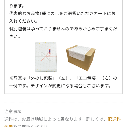
ります。
代表的なお品物1種にのしをご選択いただきカートにお
入れください。
個別包装は承っておりませんのであらかじめご了承くだ
さい。
※写真は「外のし包装」（左）、「エコ包装」（右）の
一例です。デザインが変更になる場合もございます。
注意事項
送料は、お届け地域によって異なります。詳しくは、
配送料
金表
をご確認ください。