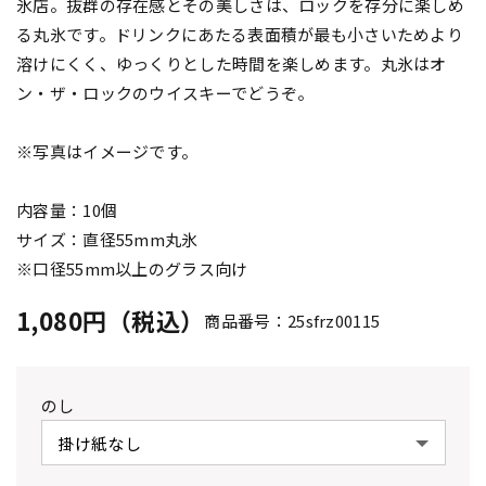
氷店。抜群の存在感とその美しさは、ロックを存分に楽しめ
る丸氷です。ドリンクにあたる表面積が最も小さいためより
溶けにくく、ゆっくりとした時間を楽しめます。丸氷はオ
ン・ザ・ロックのウイスキーでどうぞ。
※写真はイメージです。
内容量：10個
サイズ：直径55mm丸氷
※口径55mm以上のグラス向け
1,080円（税込）
商品番号：25sfrz00115
のし