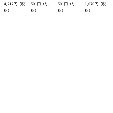
4,212円（税
501円（税
501円（税
1,070円（税
込）
込）
込）
込）