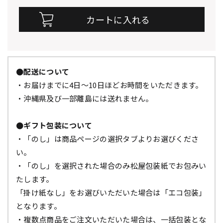
●配送について
・お届けまでに4日～10日ほどお時間をいただきます。
・沖縄県及び一部離島には送れません。
●ギフト包装について
・「のし」は商品ページの選択タブよりお選びくださ
い。
・「のし」を選択された場合のみ松屋包装紙でお包みい
たします。
「掛け紙なし」をお選びいただいた場合は「エコ包装」
となります。
・複数点商品をご注文いただいた場合は、一括包装とな