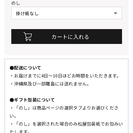
のし
●配送について
・お届けまでに4日～10日ほどお時間をいただきます。
・沖縄県及び一部離島には送れません。
●ギフト包装について
・「のし」は商品ページの選択タブよりお選びくださ
い。
・「のし」を選択された場合のみ松屋包装紙でお包みい
たします。