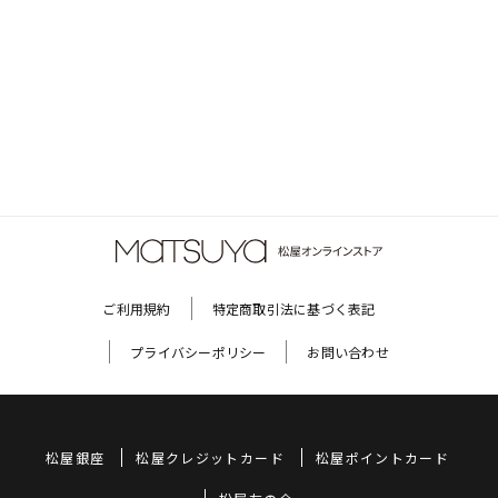
ご利用規約
特定商取引法に基づく表記
プライバシーポリシー
お問い合わせ
松屋銀座
松屋クレジットカード
松屋ポイントカード