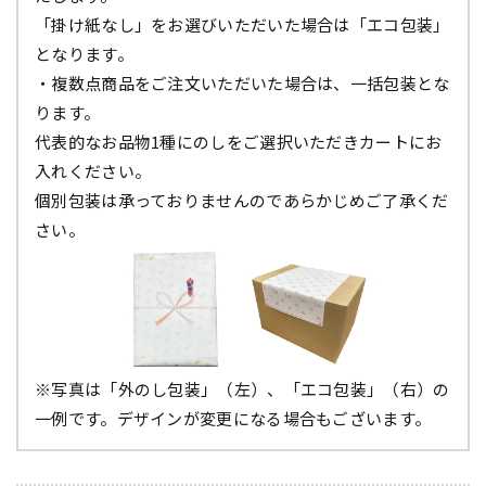
「掛け紙なし」をお選びいただいた場合は「エコ包装」
となります。
・複数点商品をご注文いただいた場合は、一括包装とな
ります。
代表的なお品物1種にのしをご選択いただきカートにお
入れください。
個別包装は承っておりませんのであらかじめご了承くだ
さい。
※写真は「外のし包装」（左）、「エコ包装」（右）の
一例です。デザインが変更になる場合もございます。