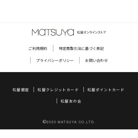
ご利用規約
特定商取引法に基づく表記
プライバシーポリシー
お問い合わせ
松屋銀座
松屋クレジットカード
松屋ポイントカード
松屋友の会
©
2020 MATSUYA CO,LTD.