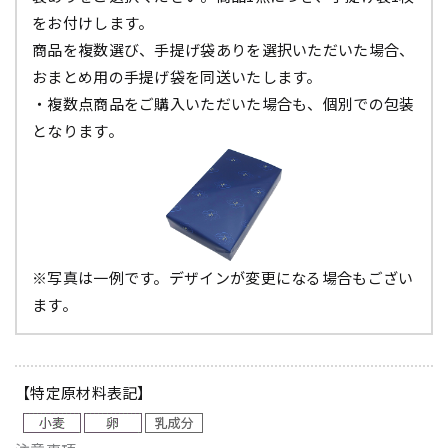
をお付けします。
商品を複数選び、手提げ袋ありを選択いただいた場合、
おまとめ用の手提げ袋を同送いたします。
・複数点商品をご購入いただいた場合も、個別での包装
となります。
※写真は一例です。デザインが変更になる場合もござい
ます。
【特定原材料表記】