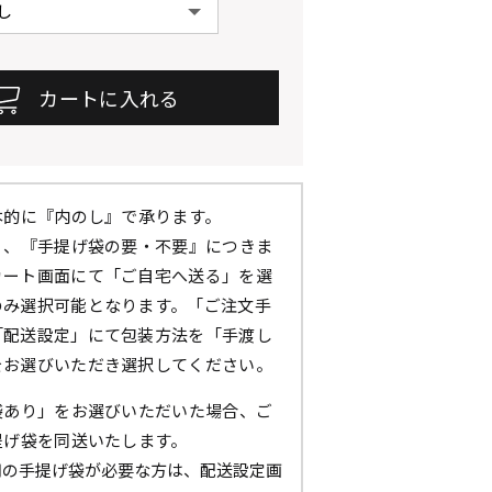
本的に『内のし』で承ります。
』、『手提げ袋の要・不要』につきま
カート画面にて「ご自宅へ送る」を選
のみ選択可能となります。「ご注文手
「配送設定」にて包装方法を「手渡し
をお選びいただき選択してください。
袋あり」をお選びいただいた場合、ご
提げ袋を同送いたします。
用の手提げ袋が必要な方は、配送設定画