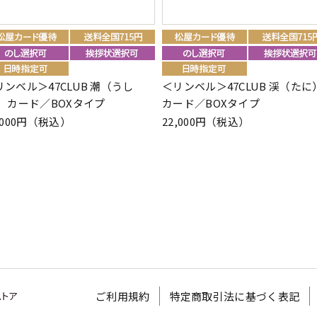
リンベル＞47CLUB 潮（うし
＜リンベル＞47CLUB 渓（たに
） カード／BOXタイプ
カード／BOXタイプ
,000円（税込）
22,000円（税込）
ご利用規約
特定商取引法に基づく表記