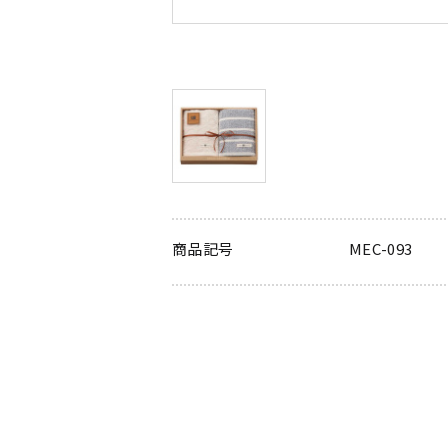
商品記号
MEC-093