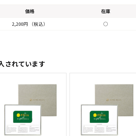
価格
在庫
2,200円 （税込）
○
入されています