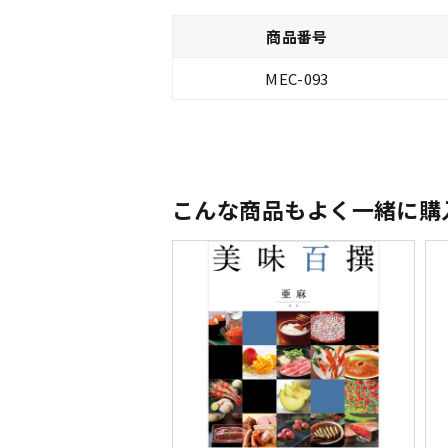
商品番号
MEC-093
こんな商品もよく一緒に購