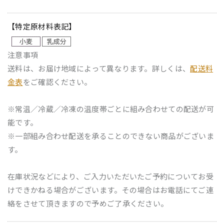
【特定原材料表記】
注意事項
送料は、お届け地域によって異なります。詳しくは、
配送料
金表
をご確認ください。
※常温／冷蔵／冷凍の温度帯ごとに組み合わせての配送が可
能です。
※一部組み合わせ配送を承ることのできない商品がございま
す。
在庫状況などにより、ご入力いただいたご予約についてお受
けできかねる場合がございます。その場合はお電話にてご連
絡をさせて頂きますので予めご了承ください。