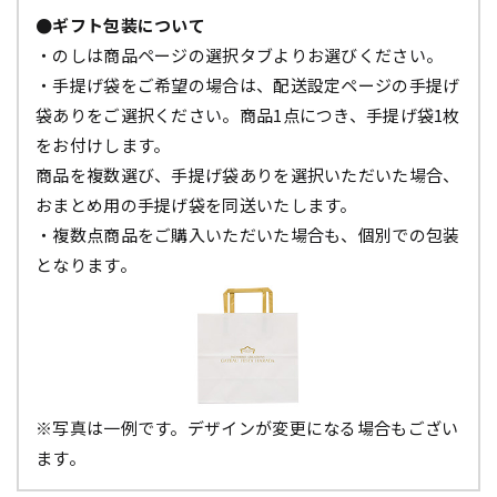
●ギフト包装について
・のしは商品ページの選択タブよりお選びください。
・手提げ袋をご希望の場合は、配送設定ページの手提げ
袋ありをご選択ください。商品1点につき、手提げ袋1枚
をお付けします。
商品を複数選び、手提げ袋ありを選択いただいた場合、
おまとめ用の手提げ袋を同送いたします。
・複数点商品をご購入いただいた場合も、個別での包装
となります。
※写真は一例です。デザインが変更になる場合もござい
ます。