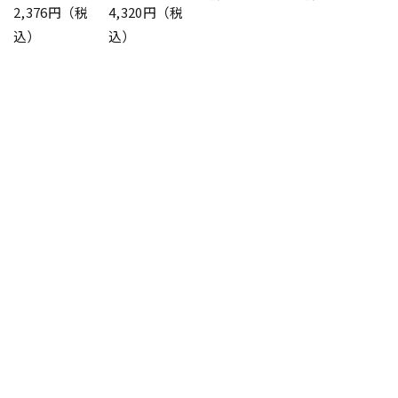
2,376円（税
4,320円（税
込）
込）