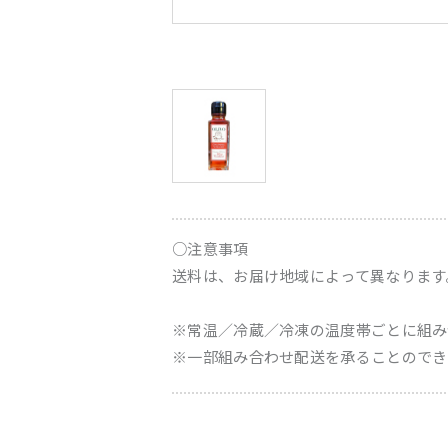
○注意事項
送料は、お届け地域によって異なります
※常温／冷蔵／冷凍の温度帯ごとに組み
※一部組み合わせ配送を承ることのでき