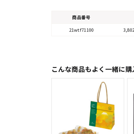
商品番号
21wtf71100
3,8
こんな商品もよく一緒に購